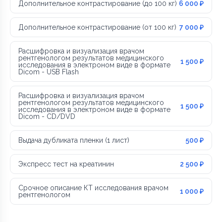
Дополнительное контрастирование (до 100 кг)
6 000 ₽
Дополнительное контрастирование (от 100 кг)
7 000 ₽
Расшифровка и визуализация врачом
рентгенологом результатов медицинского
1 500 ₽
исследования в электроном виде в формате
Dicom - USB Flash
Расшифровка и визуализация врачом
рентгенологом результатов медицинского
1 500 ₽
исследования в электроном виде в формате
Dicom - CD/DVD
Выдача дубликата пленки (1 лист)
500 ₽
Экспресс тест на креатинин
2 500 ₽
Срочное описание КТ исследования врачом
1 000 ₽
рентгенологом