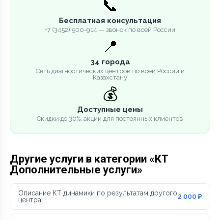
📞
Бесплатная консультация
+7 (3452) 500-914 — звонок по всей России
📍
34 города
Сеть диагностических центров по всей России и
Казахстану
💰
Доступные цены
Скидки до 30%, акции для постоянных клиентов
Другие услуги в категории «КТ
Дополнительные услуги»
Описание КТ динамики по результатам другого
2 000 ₽
центра