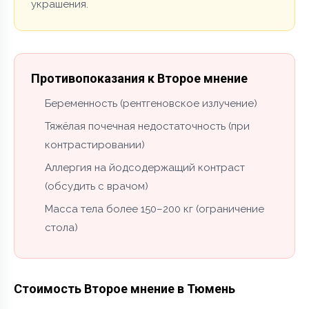
украшения.
Противопоказания к Второе мнение
Беременность (рентгеновское излучение)
Тяжёлая почечная недостаточность (при
контрастировании)
Аллергия на йодсодержащий контраст
(обсудить с врачом)
Масса тела более 150–200 кг (ограничение
стола)
Стоимость Второе мнение в Тюмень