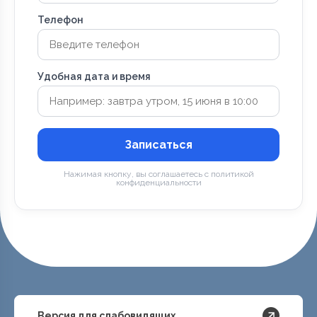
Телефон
Удобная дата и время
Записаться
Нажимая кнопку, вы соглашаетесь с политикой
конфиденциальности
Версия для слабовидящих