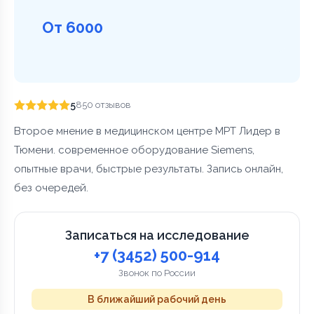
От 6000
5
850 отзывов
Второе мнение в медицинском центре МРТ Лидер в
Тюмени. современное оборудование Siemens,
опытные врачи, быстрые результаты. Запись онлайн,
без очередей.
Записаться на исследование
+7 (3452) 500-914
Звонок по России
В ближайший рабочий день