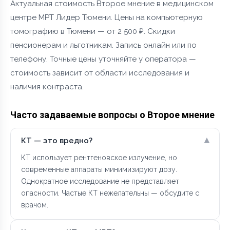
Актуальная стоимость Второе мнение в медицинском
центре МРТ Лидер Тюмени. Цены на компьютерную
томографию в Тюмени — от 2 500 ₽. Скидки
пенсионерам и льготникам. Запись онлайн или по
телефону. Точные цены уточняйте у оператора —
стоимость зависит от области исследования и
наличия контраста.
Часто задаваемые вопросы о Второе мнение
▾
КТ — это вредно?
КТ использует рентгеновское излучение, но
современные аппараты минимизируют дозу.
Однократное исследование не представляет
опасности. Частые КТ нежелательны — обсудите с
врачом.