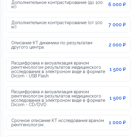
Дополнительное контрастирование (до 100
6 000 ₽
кг)
Дополнительное контрастирование (от 100
7 000 ₽
кг)
Описание КТ динамики по результатам
2 000 ₽
другого центра
Расшифровка и визуализация врачом
рентгенологом результатов медицинского
1 500 ₽
исследования в электроном виде в формате
Dicom - USB Flash
Расшифровка и визуализация врачом
рентгенологом результатов медицинского
1 500 ₽
исследования в электроном виде в формате
Dicom - CD/DVD
Срочное описание КТ исследования врачом
1 000 ₽
рентгенологом