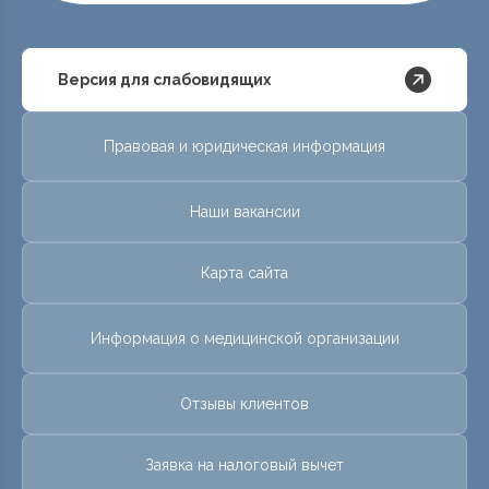
Версия для слабовидящих
Правовая и юридическая информация
Наши вакансии
Карта сайта
Информация о медицинской организации
Отзывы клиентов
Заявка на налоговый вычет