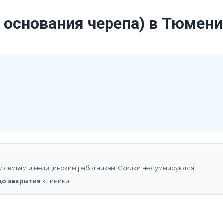
и основания черепа) в Тюмени
м семьям и медицинским работникам. Скидки не суммируются.
 до закрытия
клиники.