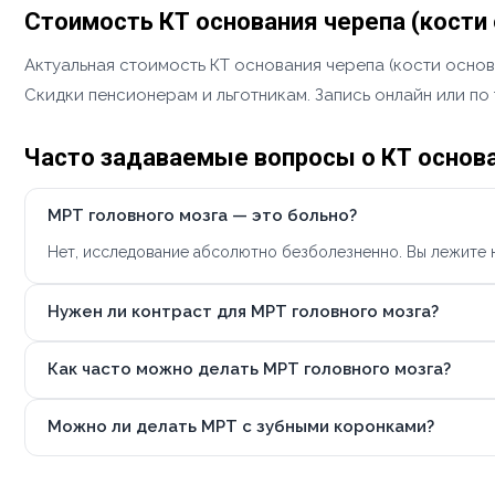
Стоимость КТ основания черепа (кости
Актуальная стоимость КТ основания черепа (кости осно
Скидки пенсионерам и льготникам. Запись онлайн или по
Часто задаваемые вопросы о КТ основа
МРТ головного мозга — это больно?
Нет, исследование абсолютно безболезненно. Вы лежите н
Нужен ли контраст для МРТ головного мозга?
Как часто можно делать МРТ головного мозга?
Можно ли делать МРТ с зубными коронками?