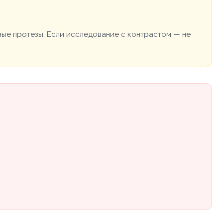
ные протезы. Если исследование с контрастом — не