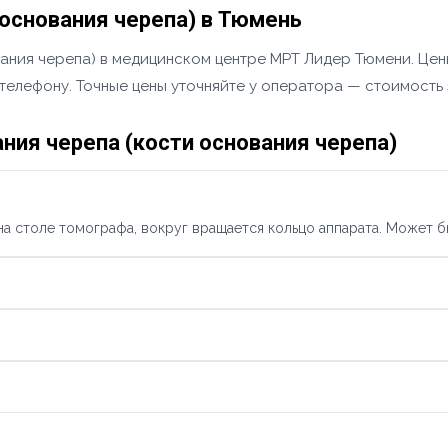
 основания черепа) в Тюмень
вания черепа) в медицинском центре МРТ Лидер Тюмени. Цен
 телефону. Точные цены уточняйте у оператора — стоимость 
ния черепа (кости основания черепа)
а столе томографа, вокруг вращается кольцо аппарата. Может б