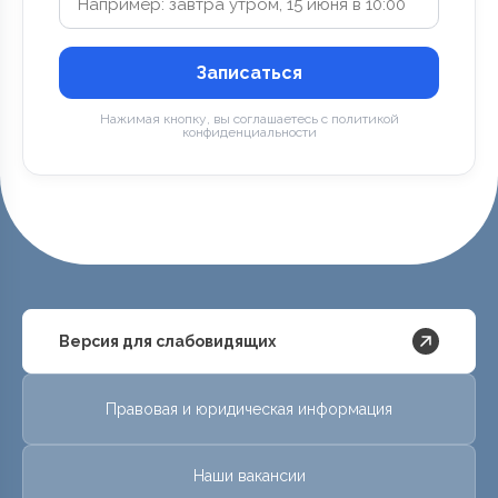
Записаться
Нажимая кнопку, вы соглашаетесь с политикой
конфиденциальности
Версия для слабовидящих
Правовая и юридическая информация
Наши вакансии