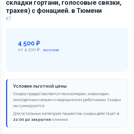
складки гортани, голосовые связки,
трахея) с фонацией. в Тюмени
КТ
4 500 ₽
от 4 200 ₽
льготная
Условия льготной цены
Скидка предоставляется пенсионерам, инвалидам,
многодетным семьям и медицинским работникам. Скидки
не суммируются.
Для остальных категорий пациентов скидка действует
с
22:00 до закрытия
клиники.