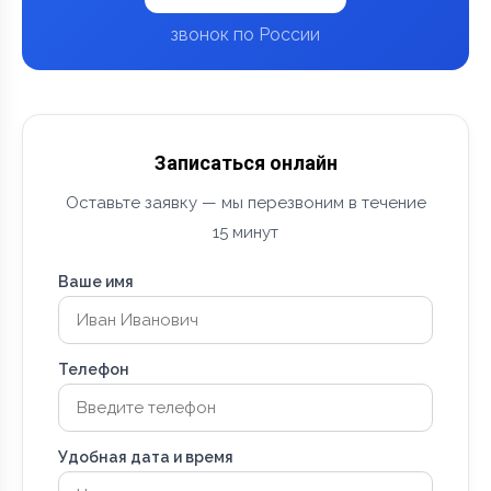
звонок по России
Записаться онлайн
Оставьте заявку — мы перезвоним в течение
15 минут
Ваше имя
Телефон
Удобная дата и время