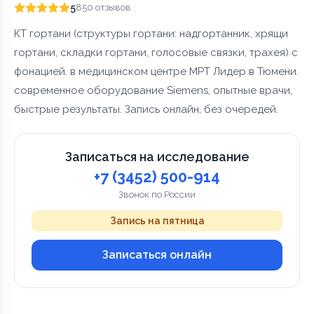
5
850 отзывов
КТ гортани (структуры гортани: надгортанник, хрящи
гортани, складки гортани, голосовые связки, трахея) с
фонацией. в медицинском центре МРТ Лидер в Тюмени.
современное оборудование Siemens, опытные врачи,
быстрые результаты. Запись онлайн, без очередей.
Записаться на исследование
+7 (3452) 500-914
Звонок по России
Запись на пятница
Записаться онлайн