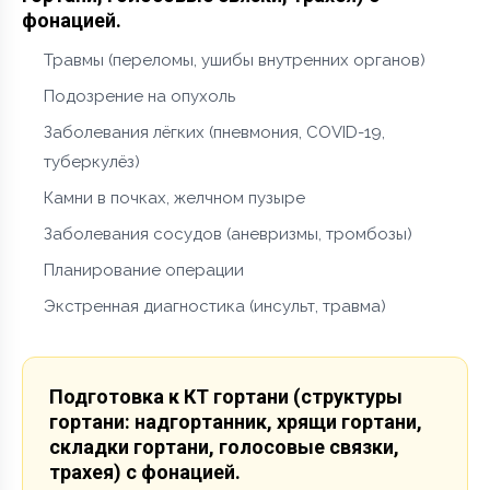
фонацией.
Травмы (переломы, ушибы внутренних органов)
Подозрение на опухоль
Заболевания лёгких (пневмония, COVID-19,
туберкулёз)
Камни в почках, желчном пузыре
Заболевания сосудов (аневризмы, тромбозы)
Планирование операции
Экстренная диагностика (инсульт, травма)
Подготовка к КТ гортани (структуры
гортани: надгортанник, хрящи гортани,
складки гортани, голосовые связки,
трахея) с фонацией.