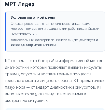
МРТ Лидер
Условия льготной цены
Скидка предоставляется пенсионерам, инвалидам,
многодетным семьям и медицинским работникам. Скидки
не суммируются.
Для остальных категорий пациентов скидка действует
с
22:00 до закрытия
клиники.
КТ головы — это быстрый и информативный метод
диагностики, который позволяет выявить инсульты,
травмы, опухоли и воспалительные процессы
головного мозга и лицевого черепа. КТ придаточных
пазух носа — стандарт диагностики синуситов. КТ
выполняется за 5–10 минут и незаменима в
экстренных ситуациях.