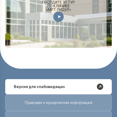
ПРОЙДИТЕ 3D ТУР
ПО КЛИНИКЕ
«МРТ ЛИДЕР»
Версия для слабовидящих
Правовая и юридическая информация