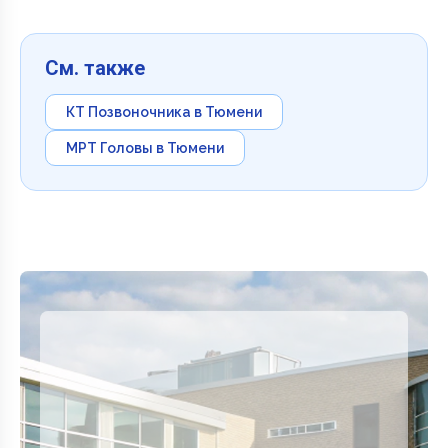
См. также
КТ Позвоночника в Тюмени
МРТ Головы в Тюмени