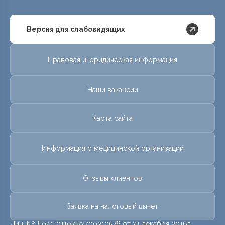
Версия для слабовидящих
Правовая и юридическая информация
Наши вакансии
Карта сайта
Информация о медицинской организации
Отзывы клиентов
Заявка на налоговый вычет
Лиц. № Л041-01107-72/00310576 от 21 декабря 2016г.