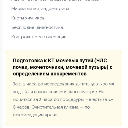
Миома матки, эндометриоз
Кисты яичников
Бесплодие (диагностика)
Контроль после операции
Подготовка к КТ мочевых путей (ЧЛС
почки, мочеточники, мочевой пузырь) с
определением конкрементов
За 1–2 часа до исследования выпить 500–700 мл
воды (для наполнения мочевого пузыря). Не
мочиться за 2 часа до процедуры. Не есть за 4–
6 часов. Очистительная клизма — по
рекомендации врача.