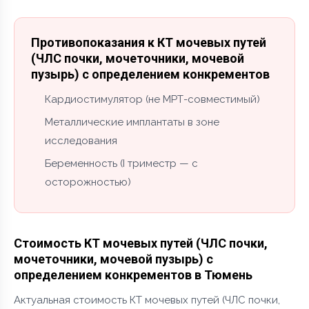
Противопоказания к КТ мочевых путей
(ЧЛС почки, мочеточники, мочевой
пузырь) с определением конкрементов
Кардиостимулятор (не МРТ-совместимый)
Металлические имплантаты в зоне
исследования
Беременность (I триместр — с
осторожностью)
Стоимость КТ мочевых путей (ЧЛС почки,
мочеточники, мочевой пузырь) с
определением конкрементов в Тюмень
Актуальная стоимость КТ мочевых путей (ЧЛС почки,