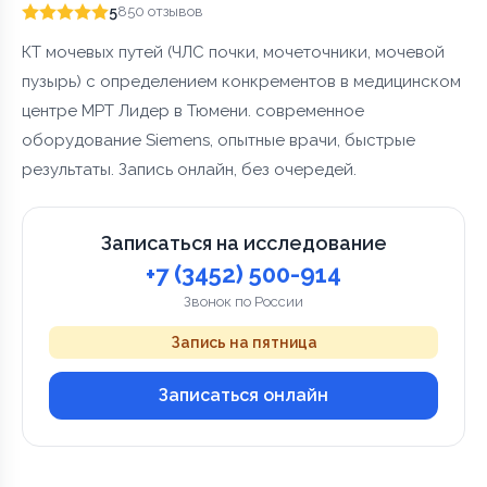
5
850 отзывов
КТ мочевых путей (ЧЛС почки, мочеточники, мочевой
пузырь) с определением конкрементов в медицинском
центре МРТ Лидер в Тюмени. современное
оборудование Siemens, опытные врачи, быстрые
результаты. Запись онлайн, без очередей.
Записаться на исследование
+7 (3452) 500-914
Звонок по России
Запись на пятница
Записаться онлайн