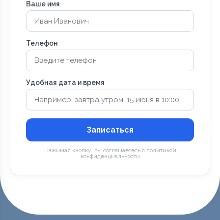
Ваше имя
Телефон
Удобная дата и время
Записаться
Нажимая кнопку, вы соглашаетесь с политикой
конфиденциальности