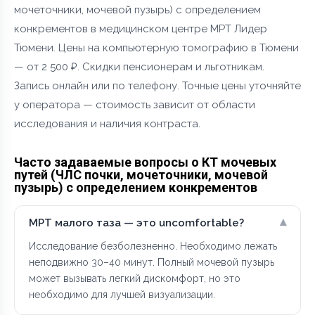
мочеточники, мочевой пузырь) с определением
конкрементов в медицинском центре МРТ Лидер
Тюмени. Цены на компьютерную томографию в Тюмени
— от 2 500 ₽. Скидки пенсионерам и льготникам.
Запись онлайн или по телефону. Точные цены уточняйте
у оператора — стоимость зависит от области
исследования и наличия контраста.
Часто задаваемые вопросы о КТ мочевых
путей (ЧЛС почки, мочеточники, мочевой
пузырь) с определением конкрементов
▾
МРТ малого таза — это uncomfortable?
Исследование безболезненно. Необходимо лежать
неподвижно 30–40 минут. Полный мочевой пузырь
может вызывать легкий дискомфорт, но это
необходимо для лучшей визуализации.