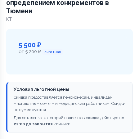
определением конкрементов в
Тюмени
КТ
5 500 ₽
от 5 200 ₽
льготная
Условия льготной цены
Скидка предоставляется пенсионерам, инвалидам,
многодетным семьям и медицинским работникам. Скидки
не суммируются.
Для остальных категорий пациентов скидка действует
с
22:00 до закрытия
клиники.