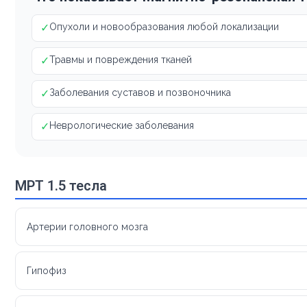
✓
Опухоли и новообразования любой локализации
✓
Травмы и повреждения тканей
✓
Заболевания суставов и позвоночника
✓
Неврологические заболевания
МРТ 1.5 тесла
Артерии головного мозга
Гипофиз