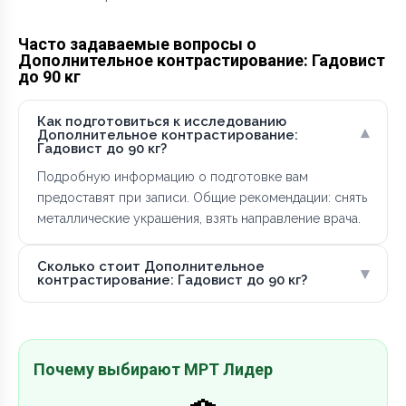
Часто задаваемые вопросы о
Дополнительное контрастирование: Гадовист
до 90 кг
Как подготовиться к исследованию
▾
Дополнительное контрастирование:
Гадовист до 90 кг?
Подробную информацию о подготовке вам
предоставят при записи. Общие рекомендации: снять
металлические украшения, взять направление врача.
Сколько стоит Дополнительное
▾
контрастирование: Гадовист до 90 кг?
Почему выбирают МРТ Лидер