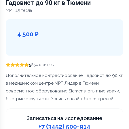
Гадовист до 90 кг в Тюмени
МРТ 1.5 тесла
4 500 ₽
5
850 отзывов
Дополнительное контрастирование: Гадовист до 90 кг
в медицинском центре МРТ Лидер в Тюмени.
современное оборудование Siemens, опытные врачи,
быстрые результаты. Запись онлайн, без очередей.
Записаться на исследование
+7 (3452) 500-914