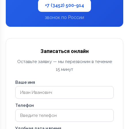
+7 (3452) 500-914
звонок по России
Записаться онлайн
Оставьте заявку — мы перезвоним в течение
15 минут
Ваше имя
Телефон
Удобная дата и время