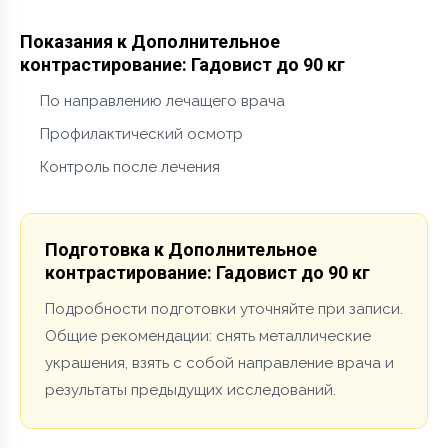
Показания к Дополнительное
контрастирование: Гадовист до 90 кг
По направлению лечащего врача
Профилактический осмотр
Контроль после лечения
Подготовка к Дополнительное
контрастирование: Гадовист до 90 кг
Подробности подготовки уточняйте при записи.
Общие рекомендации: снять металлические
украшения, взять с собой направление врача и
результаты предыдущих исследований.