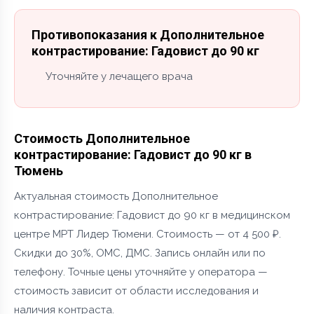
Противопоказания к Дополнительное
контрастирование: Гадовист до 90 кг
Уточняйте у лечащего врача
Стоимость Дополнительное
контрастирование: Гадовист до 90 кг в
Тюмень
Актуальная стоимость Дополнительное
контрастирование: Гадовист до 90 кг в медицинском
центре МРТ Лидер Тюмени. Стоимость — от 4 500 ₽.
Скидки до 30%, ОМС, ДМС. Запись онлайн или по
телефону. Точные цены уточняйте у оператора —
стоимость зависит от области исследования и
наличия контраста.