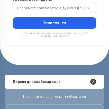
Записаться
Нажимая кнопку, вы соглашаетесь с политикой
конфиденциальности
Версия для слабовидящих
Правовая и юридическая информация