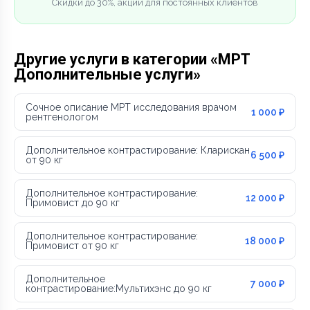
Скидки до 30%, акции для постоянных клиентов
Другие услуги в категории «МРТ
Дополнительные услуги»
Сочное описание МРТ исследования врачом
1 000 ₽
рентгенологом
Дополнительное контрастирование: Кларискан
6 500 ₽
от 90 кг
Дополнительное контрастирование:
12 000 ₽
Примовист до 90 кг
Дополнительное контрастирование:
18 000 ₽
Примовист от 90 кг
Дополнительное
7 000 ₽
контрастирование:Мультихэнс до 90 кг