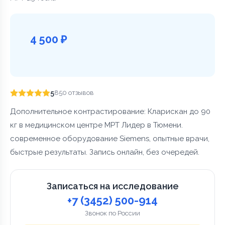
4 500 ₽
5
850 отзывов
Дополнительное контрастирование: Кларискан до 90
кг в медицинском центре МРТ Лидер в Тюмени.
современное оборудование Siemens, опытные врачи,
быстрые результаты. Запись онлайн, без очередей.
Записаться на исследование
+7 (3452) 500-914
Звонок по России