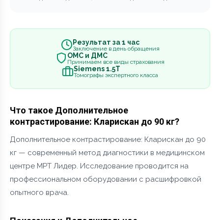
Результат за 1 час
Заключение в день обращения
ОМС и ДМС
Принимаем все виды страхования
Siemens 1.5Т
Томографы экспертного класса
Что такое Дополнительное
контрастирование: Кларискан до 90 кг?
Дополнительное контрастирование: Кларискан до 90
кг — современный метод диагностики в медицинском
центре МРТ Лидер. Исследование проводится на
профессиональном оборудовании с расшифровкой
опытного врача.