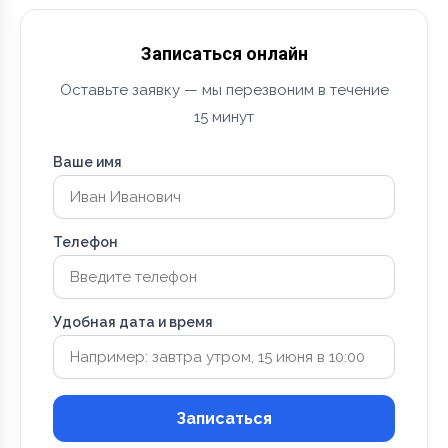
Записаться онлайн
Оставьте заявку — мы перезвоним в течение
15 минут
Ваше имя
Телефон
Удобная дата и время
Записаться