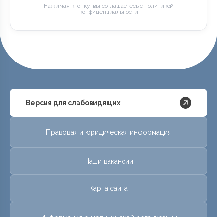
Нажимая кнопку, вы соглашаетесь с политикой
конфиденциальности
Версия для слабовидящих
Правовая и юридическая информация
Наши вакансии
Карта сайта