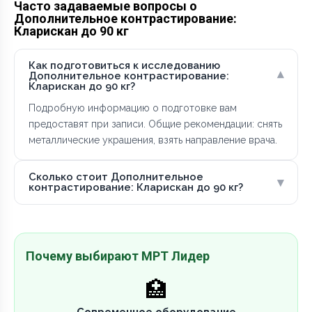
Часто задаваемые вопросы о
Дополнительное контрастирование:
Кларискан до 90 кг
Как подготовиться к исследованию
▾
Дополнительное контрастирование:
Кларискан до 90 кг?
Подробную информацию о подготовке вам
предоставят при записи. Общие рекомендации: снять
металлические украшения, взять направление врача.
Сколько стоит Дополнительное
▾
контрастирование: Кларискан до 90 кг?
Почему выбирают МРТ Лидер
🏥
Современное оборудование