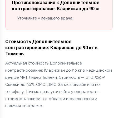
Противопоказания к Дополнительное
контрастирование: Кларискан до 90 кг
Уточняйте у лечащего врача
Стоимость Дополнительное
контрастирование: Кларискан до 90 кг в
Тюмень
Актуальная стоимость Дополнительное
контрастирование: Кларискан до 90 кг в медицинском
центре МРТ Лидер Тюмени. Стоимость — от 4 500 ₽.
Скидки до 30%, ОМС, ДМС. Запись онлайн или по
телефону. Точные цены уточняйте у оператора —
стоимость зависит от области исследования и
наличия контраста.