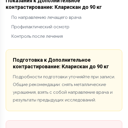
Показания к Дополнительное
контрастирование: Кларискан до 90 кг
По направлению лечащего врача
Профилактический осмотр
Контроль после лечения
Подготовка к Дополнительное
контрастирование: Кларискан до 90 кг
Подробности подготовки уточняйте при записи.
Общие рекомендации: снять металлические
украшения, взять с собой направление врача и
результаты предыдущих исследований.