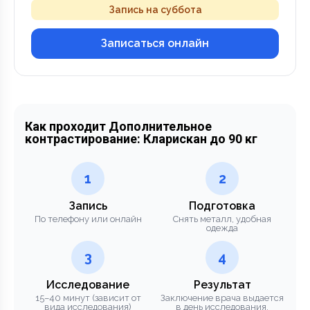
Запись на суббота
Записаться онлайн
Как проходит Дополнительное
контрастирование: Кларискан до 90 кг
1
2
Запись
Подготовка
По телефону или онлайн
Снять металл, удобная
одежда
3
4
Исследование
Результат
15–40 минут (зависит от
Заключение врача выдается
вида исследования)
в день исследования.