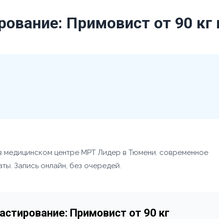
ование: Примовист от 90 кг
в медицинском центре МРТ Лидер в Тюмени. современное
ты. Запись онлайн, без очередей.
стирование: Примовист от 90 кг