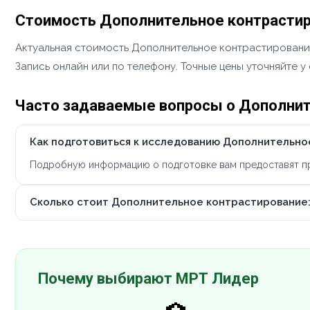
Стоимость Дополнительное контрастиро
Актуальная стоимость Дополнительное контрастирование:
Запись онлайн или по телефону. Точные цены уточняйте 
Часто задаваемые вопросы о Дополните
Как подготовиться к исследованию Дополнительное
Подробную информацию о подготовке вам предоставят при
Сколько стоит Дополнительное контрастирование: 
Почему выбирают МРТ Лидер