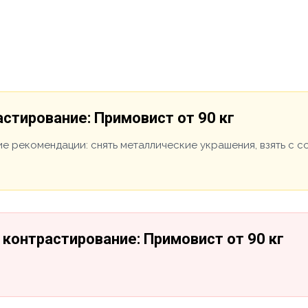
стирование: Примовист от 90 кг
е рекомендации: снять металлические украшения, взять с 
контрастирование: Примовист от 90 кг