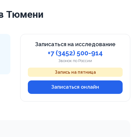
 в Тюмени
Записаться на исследование
+7 (3452) 500-914
Звонок по России
Запись на пятница
Записаться онлайн