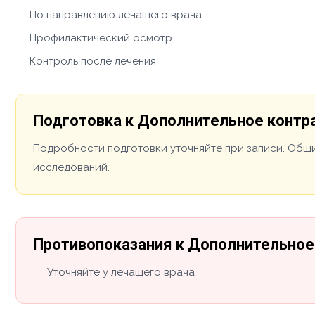
По направлению лечащего врача
Профилактический осмотр
Контроль после лечения
Подготовка к Дополнительное контра
Подробности подготовки уточняйте при записи. Общи
исследований.
Противопоказания к Дополнительное 
Уточняйте у лечащего врача