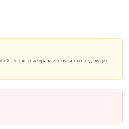
собой направление врача и результаты предыдущих