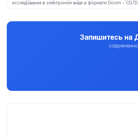
исследования в электроном виде в формате Dicom – CD/
Запишитесь на 
современное