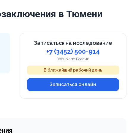
озаключения в Тюмени
Записаться на исследование
+7 (3452) 500-914
Звонок по России
В ближайший рабочий день
Записаться онлайн
ения