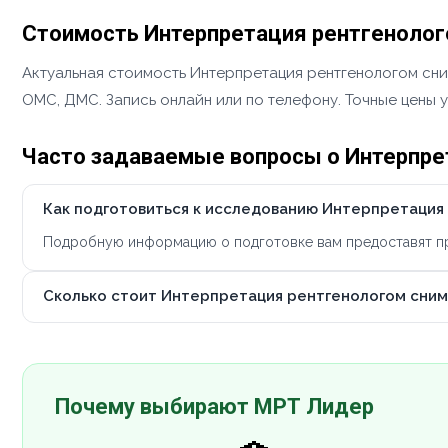
Стоимость Интерпретация рентгенолог
Актуальная стоимость Интерпретация рентгенологом сни
ОМС, ДМС. Запись онлайн или по телефону. Точные цены 
Часто задаваемые вопросы о Интерпре
Как подготовиться к исследованию Интерпретация
Подробную информацию о подготовке вам предоставят при
Сколько стоит Интерпретация рентгенологом сним
Почему выбирают МРТ Лидер