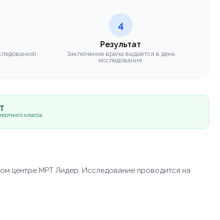
4
Результат
следования)
Заключение врача выдается в день
исследования.
5Т
ертного класса
ом центре МРТ Лидер. Исследование проводится на