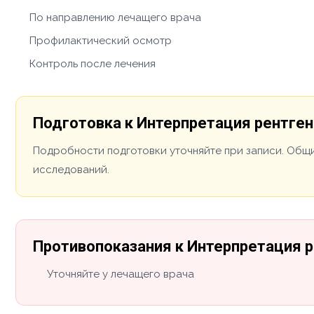
По направлению лечащего врача
Профилактический осмотр
Контроль после лечения
Подготовка к Интерпретация рентге
Подробности подготовки уточняйте при записи. Общи
исследований.
Противопоказания к Интерпретация 
Уточняйте у лечащего врача