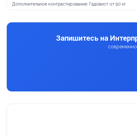
Дополнительное контрастирование: Гадовист от 90 кг
Запишитесь на Интерп
современное