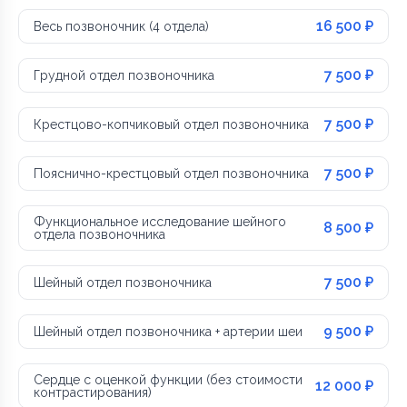
16 500 ₽
Весь позвоночник (4 отдела)
7 500 ₽
Грудной отдел позвоночника
7 500 ₽
Крестцово-копчиковый отдел позвоночника
7 500 ₽
Пояснично-крестцовый отдел позвоночника
Функциональное исследование шейного
8 500 ₽
отдела позвоночника
7 500 ₽
Шейный отдел позвоночника
9 500 ₽
Шейный отдел позвоночника + артерии шеи
Сердце с оценкой функции (без стоимости
12 000 ₽
контрастирования)