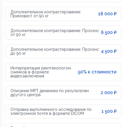
Дополнительное контрастирование:
18 000 ₽
Примовист от 90 кг
Дополнительное контрастирование: Прохэнс
6 500 ₽
от 90 кг
Дополнительное контрастирование: Прохэнс
4 500 ₽
до 90 кг
Интерпретация рентгенологом
50% к стоимости
снимков в формате
видеозаключения
Описание МРТ динамики по результатам
2 000 ₽
другого центра
Отправка выполненного исследования по
1 500 ₽
электронной почте в формате DICOM