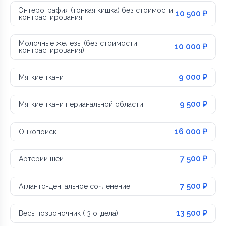
Энтерография (тонкая кишка) без стоимости
10 500 ₽
контрастирования
Молочные железы (без стоимости
10 000 ₽
контрастирования)
9 000 ₽
Мягкие ткани
9 500 ₽
Мягкие ткани перианальной области
16 000 ₽
Онкопоиск
7 500 ₽
Артерии шеи
7 500 ₽
Атланто-дентальное сочленение
13 500 ₽
Весь позвоночник ( 3 отдела)