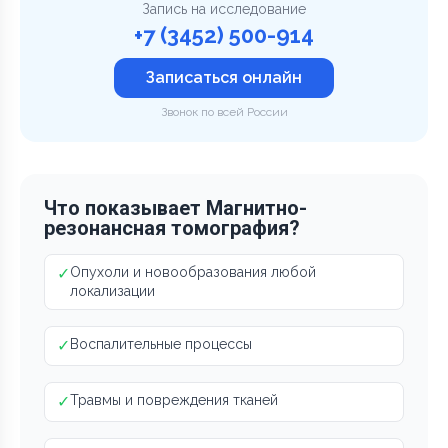
Запись на исследование
+7 (3452) 500-914
Записаться онлайн
Звонок по всей России
Что показывает Магнитно-
резонансная томография?
✓
Опухоли и новообразования любой
локализации
✓
Воспалительные процессы
✓
Травмы и повреждения тканей