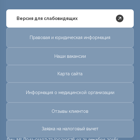
Версия для слабовидящих
Правовая и юридическая информация
Наши вакансии
Карта сайта
Информация о медицинской организации
Отзывы клиентов
Заявка на налоговый вычет
Лиц. № Л041-01107-72/00310576 от 21 декабря 2016г.