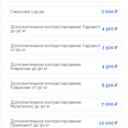
2 000 ₽
Глюкоген( 1 доза)
Дополнительное контрастирование: Гадовист
4 500 ₽
до 90 кг
Дополнительное контрастирование: Гадовист
7 500 ₽
от 90 кг
Дополнительное контрастирование:
4 500 ₽
Кларискан до 90 кг
Дополнительное контрастирование:
6 500 ₽
Кларискан от 90 кг
Дополнительное контрастирование:
7 000 ₽
Мультихэнс до 90 кг
Дополнительное контрастирование:
12 000 ₽
Примовист до 90 кг