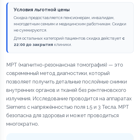
Условия льготной цены
Скидка предоставляется пенсионерам, инвалидам,
многодетным семьям и медицинским работникам. Скидки
не суммируются.
Для остальных категорий пациентов скидка действует
с
22:00 до закрытия
клиники.
МРТ (магнитно-резонансная томография) — это
современный метод диагностики, который
позволяет получить детальные послойные снимки
внутренних органов и тканей без рентгеновского
излучения. Исследование проводится на аппаратах
Siemens с напряжённостью поля 1.5 и 3 Тесла. МРТ
безопасна для здоровья и может проводиться
многократно.