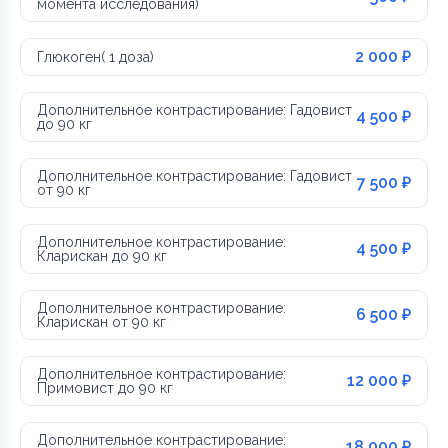
момента исследования)
2 000 ₽
Глюкоген( 1 доза)
Дополнительное контрастирование: Гадовист
4 500 ₽
до 90 кг
Дополнительное контрастирование: Гадовист
7 500 ₽
от 90 кг
Дополнительное контрастирование:
4 500 ₽
Кларискан до 90 кг
Дополнительное контрастирование:
6 500 ₽
Кларискан от 90 кг
Дополнительное контрастирование:
12 000 ₽
Примовист до 90 кг
Дополнительное контрастирование:
18 000 ₽