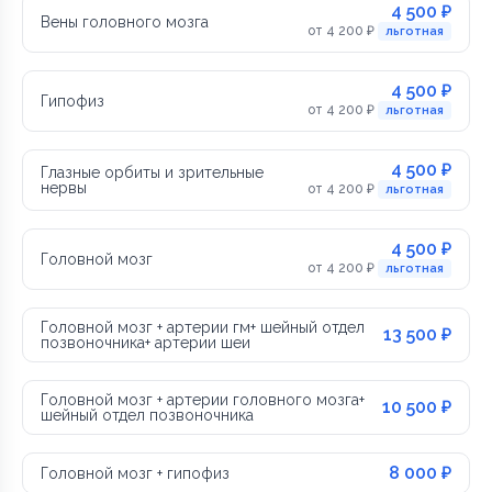
4 500 ₽
Вены головного мозга
от 4 200 ₽
льготная
4 500 ₽
Гипофиз
от 4 200 ₽
льготная
4 500 ₽
Глазные орбиты и зрительные
нервы
от 4 200 ₽
льготная
4 500 ₽
Головной мозг
от 4 200 ₽
льготная
Головной мозг + артерии гм+ шейный отдел
13 500 ₽
позвоночника+ артерии шеи
Головной мозг + артерии головного мозга+
10 500 ₽
шейный отдел позвоночника
8 000 ₽
Головной мозг + гипофиз