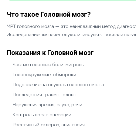
Что такое Головной мозг?
МРТ головного мозга — это неинвазивный метод диагност
Исследование выявляет опухоли, инсульты, воспалитель
Показания к Головной мозг
Частые головные боли, мигрень
Головокружение, обмороки
Подозрение на опухоль головного мозга
Последствия травмы головы
Нарушения зрения, слуха, речи
Контроль после операции
Рассеянный склероз, эпилепсия