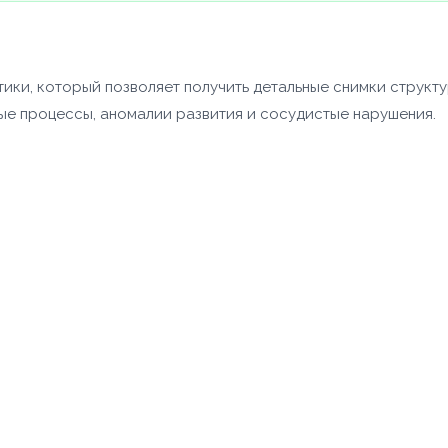
ики, который позволяет получить детальные снимки структу
ные процессы, аномалии развития и сосудистые нарушения.