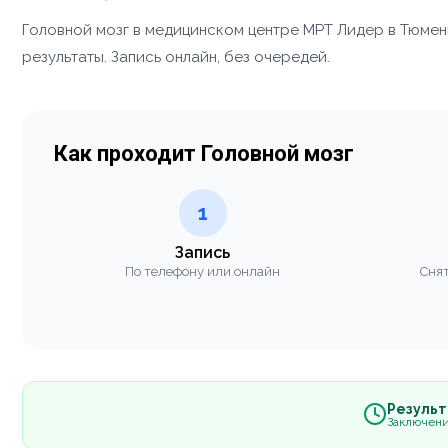
Головной мозг в медицинском центре МРТ Лидер в Тюмен
результаты. Запись онлайн, без очередей.
Как проходит Головной мозг
1
Запись
По телефону или онлайн
Снят
Результа
Заключени