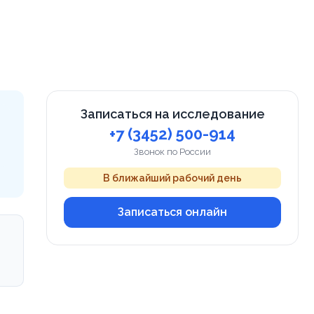
Записаться на исследование
+7 (3452) 500-914
Звонок по России
В ближайший рабочий день
Записаться онлайн