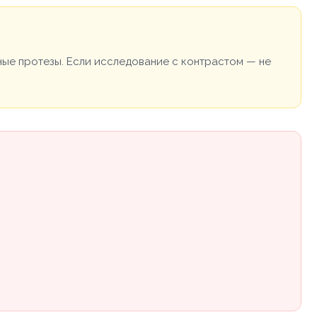
ные протезы. Если исследование с контрастом — не