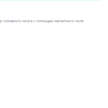
р головного мозга с помощью магнитного поля.