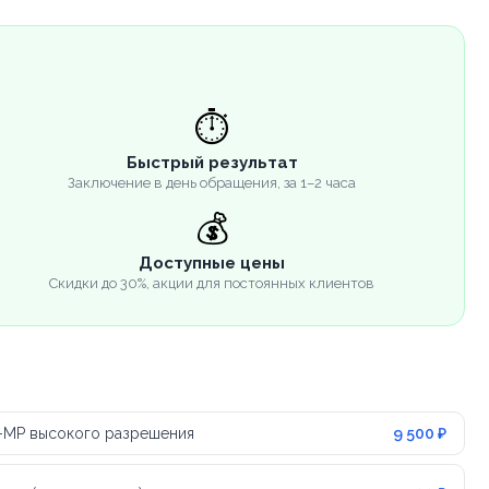
⏱️
Быстрый результат
Заключение в день обращения, за 1–2 часа
💰
Доступные цены
Скидки до 30%, акции для постоянных клиентов
-МР высокого разрешения
9 500 ₽