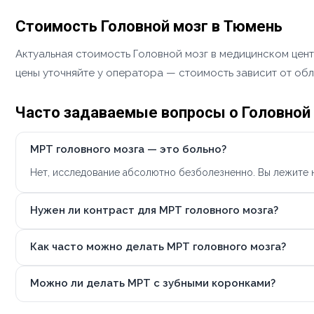
Стоимость Головной мозг в Тюмень
Актуальная стоимость Головной мозг в медицинском цент
цены уточняйте у оператора — стоимость зависит от обл
Часто задаваемые вопросы о Головной
МРТ головного мозга — это больно?
Нет, исследование абсолютно безболезненно. Вы лежите н
Нужен ли контраст для МРТ головного мозга?
Как часто можно делать МРТ головного мозга?
Можно ли делать МРТ с зубными коронками?