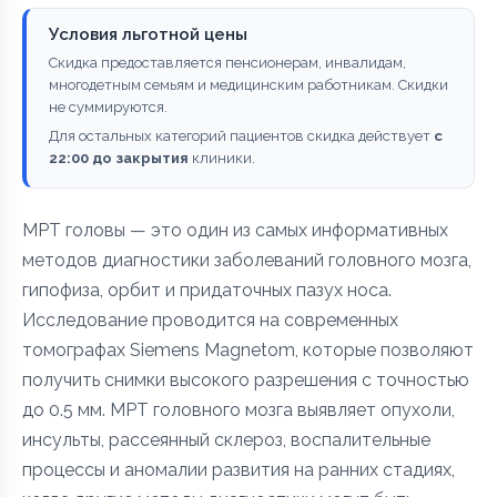
Условия льготной цены
Скидка предоставляется пенсионерам, инвалидам,
многодетным семьям и медицинским работникам. Скидки
не суммируются.
Для остальных категорий пациентов скидка действует
с
22:00 до закрытия
клиники.
МРТ головы — это один из самых информативных
методов диагностики заболеваний головного мозга,
гипофиза, орбит и придаточных пазух носа.
Исследование проводится на современных
томографах Siemens Magnetom, которые позволяют
получить снимки высокого разрешения с точностью
до 0.5 мм. МРТ головного мозга выявляет опухоли,
инсульты, рассеянный склероз, воспалительные
процессы и аномалии развития на ранних стадиях,