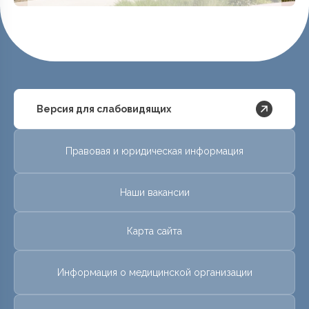
Версия для слабовидящих
Правовая и юридическая информация
Наши вакансии
Карта сайта
Информация о медицинской организации