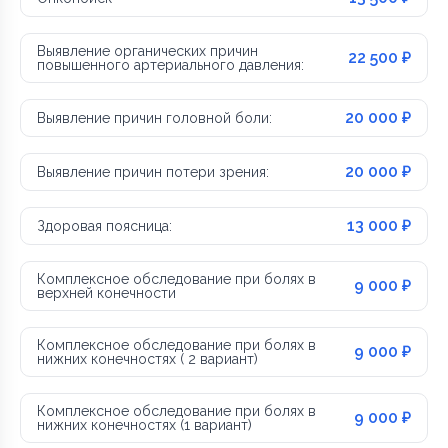
Выявление органических причин
22 500 ₽
повышенного артериального давления:
20 000 ₽
Выявление причин головной боли:
20 000 ₽
Выявление причин потери зрения:
13 000 ₽
Здоровая поясница:
Комплексное обследование при болях в
9 000 ₽
верхней конечности
Комплексное обследование при болях в
9 000 ₽
нижних конечностях ( 2 вариант)
Комплексное обследование при болях в
9 000 ₽
нижних конечностях (1 вариант)