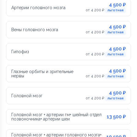
4 500 ₽
Артерии головного мозга
от 4 200 ₽
льготная
4 500 ₽
Вены головного мозга
от 4 200 ₽
льготная
4 500 ₽
Гипофиз
от 4 200 ₽
льготная
4 500 ₽
Глазные орбиты и зрительные
нервы
от 4 200 ₽
льготная
4 500 ₽
Головной мозг
от 4 200 ₽
льготная
Головной мозг + артерии гм+ шейный отдел
13 500 ₽
позвоночника+ артерии шеи
Головной мозг + артерии головного мозга+
10 500 ₽