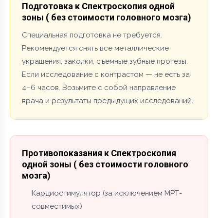
Подготовка к Спектроскопия одной
зоны ( без стоимости головного мозга)
Специальная подготовка не требуется.
Рекомендуется снять все металлические
украшения, заколки, съемные зубные протезы.
Если исследование с контрастом — не есть за
4–6 часов. Возьмите с собой направление
врача и результаты предыдущих исследований.
Противопоказания к Спектроскопия
одной зоны ( без стоимости головного
мозга)
Кардиостимулятор (за исключением МРТ-
совместимых)