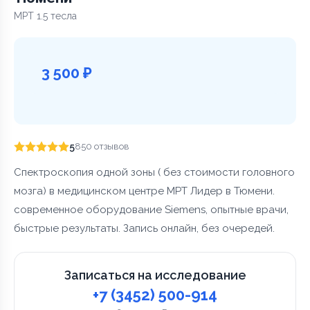
МРТ 1.5 тесла
3 500 ₽
5
850 отзывов
Спектроскопия одной зоны ( без стоимости головного
мозга) в медицинском центре МРТ Лидер в Тюмени.
современное оборудование Siemens, опытные врачи,
быстрые результаты. Запись онлайн, без очередей.
Записаться на исследование
+7 (3452) 500-914