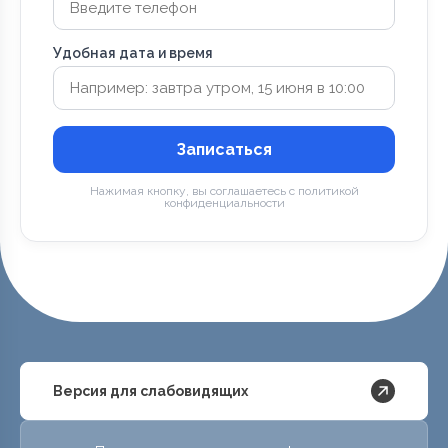
Удобная дата и время
Записаться
Нажимая кнопку, вы соглашаетесь с политикой
конфиденциальности
Версия для слабовидящих