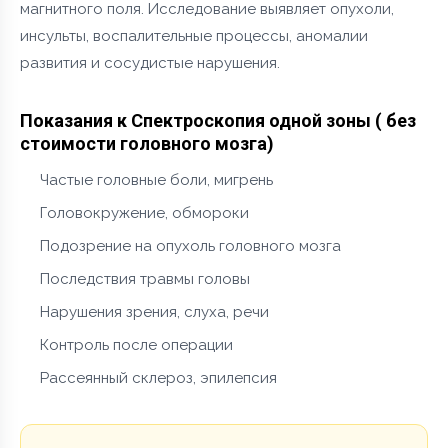
магнитного поля. Исследование выявляет опухоли,
инсульты, воспалительные процессы, аномалии
развития и сосудистые нарушения.
Показания к Спектроскопия одной зоны ( без
стоимости головного мозга)
Частые головные боли, мигрень
Головокружение, обмороки
Подозрение на опухоль головного мозга
Последствия травмы головы
Нарушения зрения, слуха, речи
Контроль после операции
Рассеянный склероз, эпилепсия