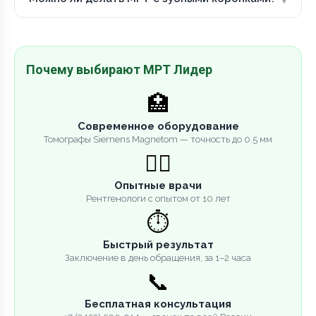
Почему выбирают МРТ Лидер
🏥
Современное оборудование
Томографы Siemens Magnetom — точность до 0.5 мм
👨‍⚕️
Опытные врачи
Рентгенологи с опытом от 10 лет
⏱️
Быстрый результат
Заключение в день обращения, за 1–2 часа
📞
Бесплатная консультация