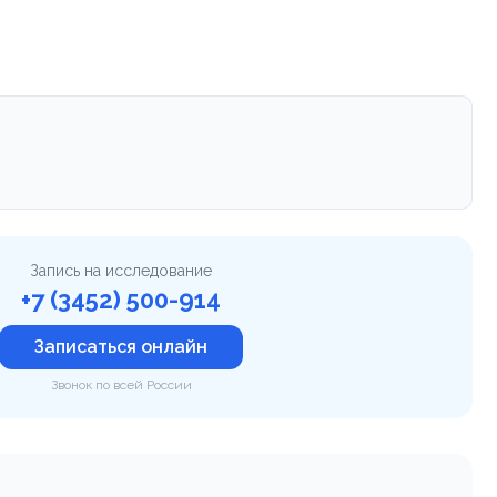
Запись на исследование
+7 (3452) 500-914
Записаться онлайн
Звонок по всей России