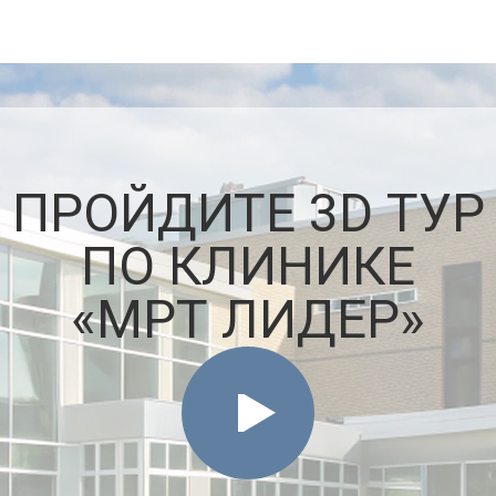
ПРОЙДИТЕ 3D ТУР
ПО КЛИНИКЕ
«МРТ ЛИДЕР»