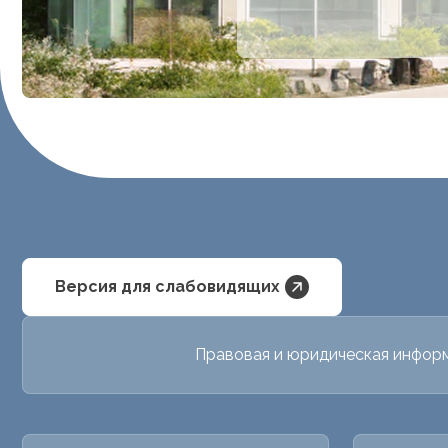
Версия для слабовидящих
Правовая и юридическая инфор