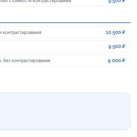
9 500 ₽
 без стоимости контрастирования
10 500 ₽
и контрастирования
9 500 ₽
9 000 ₽
, без контрастирования