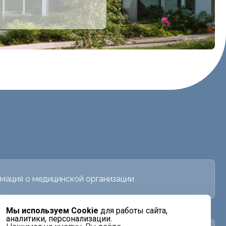
мация о медицинской организации
Мы используем Cookie
для работы сайта,
аналитики, персонализации.