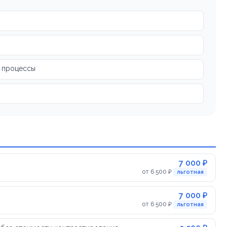
е процессы
7 000 ₽
от 6 500 ₽
льготная
7 000 ₽
от 6 500 ₽
льготная