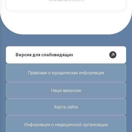
Версия для слабовидящих
Правовая и юридическая информация
Наши вакансии
Карта сайта
Информация о медицинской организации