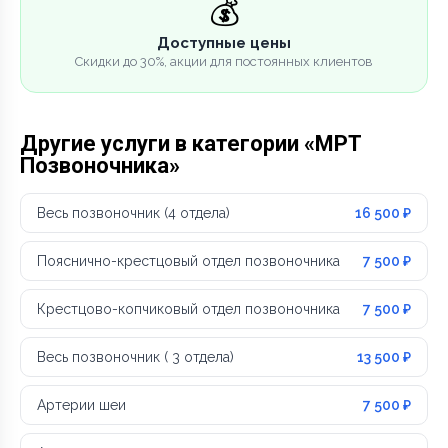
💰
Доступные цены
Скидки до 30%, акции для постоянных клиентов
Другие услуги в категории «МРТ
Позвоночника»
Весь позвоночник (4 отдела)
16 500 ₽
Пояснично-крестцовый отдел позвоночника
7 500 ₽
Крестцово-копчиковый отдел позвоночника
7 500 ₽
Весь позвоночник ( 3 отдела)
13 500 ₽
Артерии шеи
7 500 ₽