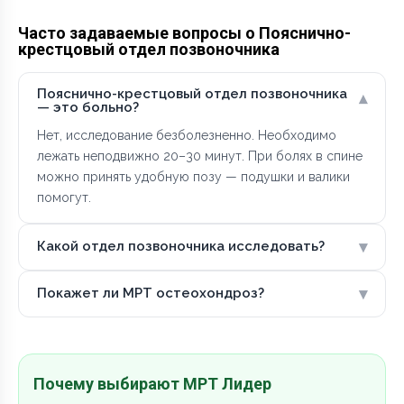
Часто задаваемые вопросы о Пояснично-
крестцовый отдел позвоночника
Пояснично-крестцовый отдел позвоночника
▾
— это больно?
Нет, исследование безболезненно. Необходимо
лежать неподвижно 20–30 минут. При болях в спине
можно принять удобную позу — подушки и валики
помогут.
▾
Какой отдел позвоночника исследовать?
▾
Покажет ли МРТ остеохондроз?
Почему выбирают МРТ Лидер