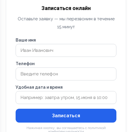
Записаться онлайн
Оставьте заявку — мы перезвоним в течение
15 минут
Ваше имя
Телефон
Удобная дата и время
Записаться
Нажимая кнопку, вы соглашаетесь с политикой
конфиденциальности