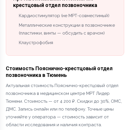
крестцовый отдел позвоночника
Кардиостимулятор (не МРТ-совместимый)
Металлические конструкции в позвоночнике
(пластинки, винты — обсудить с врачом)
Клаустрофобия
Стоимость Пояснично-крестцовый отдел
позвоночника в Тюмень
Актуальная стоимость Пояснично-крестцовый отдел
позвоночника в медицинском центре МРТ Лидер
Тюмени. Стоимость — от 4 200 ₽. Скидки до 30%, ОМС,
ДМС. Запись онлайн или по телефону. Точные цены
уточняйте у оператора — стоимость зависит от
области исследования и наличия контраста.