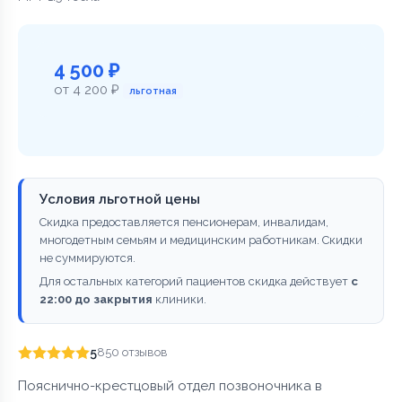
4 500 ₽
от 4 200 ₽
льготная
Условия льготной цены
Скидка предоставляется пенсионерам, инвалидам,
многодетным семьям и медицинским работникам. Скидки
не суммируются.
Для остальных категорий пациентов скидка действует
с
22:00 до закрытия
клиники.
5
850 отзывов
Пояснично-крестцовый отдел позвоночника в