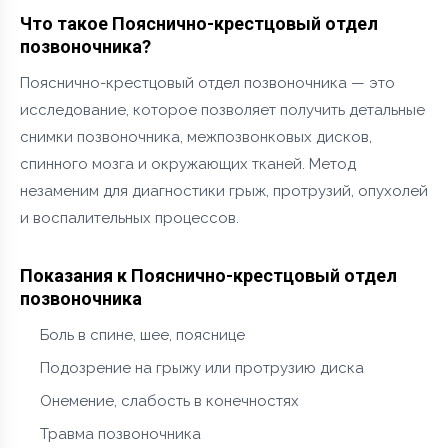
Что такое Пояснично-крестцовый отдел
позвоночника?
Пояснично-крестцовый отдел позвоночника — это
исследование, которое позволяет получить детальные
снимки позвоночника, межпозвонковых дисков,
спинного мозга и окружающих тканей. Метод
незаменим для диагностики грыж, протрузий, опухолей
и воспалительных процессов.
Показания к Пояснично-крестцовый отдел
позвоночника
Боль в спине, шее, пояснице
Подозрение на грыжу или протрузию диска
Онемение, слабость в конечностях
Травма позвоночника