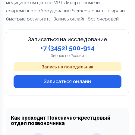
медицинском центре МРТ Лидер в Тюмени.
современное оборудование Siemens, опытные врачи,
быстрые результаты. Запись онлайн, без очередей.
Записаться на исследование
+7 (3452) 500-914
Звонок по России
Запись на понедельник
Записаться онлайн
Как проходит Пояснично-крестцовый
отдел позвоночника