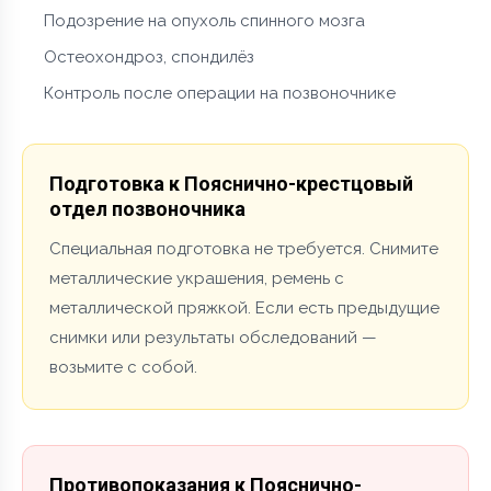
Подозрение на опухоль спинного мозга
Остеохондроз, спондилёз
Контроль после операции на позвоночнике
Подготовка к Пояснично-крестцовый
отдел позвоночника
Специальная подготовка не требуется. Снимите
металлические украшения, ремень с
металлической пряжкой. Если есть предыдущие
снимки или результаты обследований —
возьмите с собой.
Противопоказания к Пояснично-