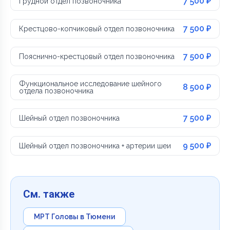
7 500 ₽
Грудной отдел позвоночника
7 500 ₽
Крестцово-копчиковый отдел позвоночника
7 500 ₽
Пояснично-крестцовый отдел позвоночника
Функциональное исследование шейного
8 500 ₽
отдела позвоночника
7 500 ₽
Шейный отдел позвоночника
9 500 ₽
Шейный отдел позвоночника + артерии шеи
См. также
МРТ Головы в Тюмени