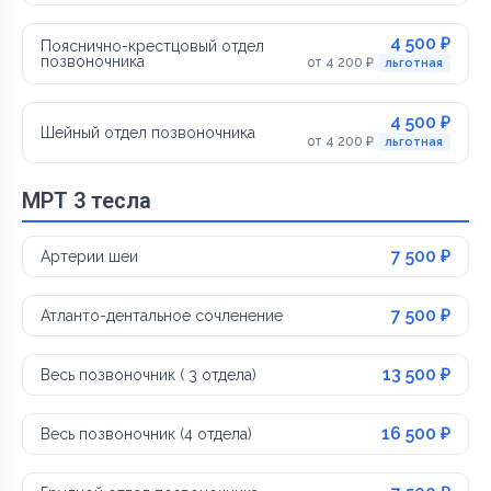
4 500 ₽
Пояснично-крестцовый отдел
позвоночника
от 4 200 ₽
льготная
4 500 ₽
Шейный отдел позвоночника
от 4 200 ₽
льготная
МРТ 3 тесла
7 500 ₽
Артерии шеи
7 500 ₽
Атланто-дентальное сочленение
13 500 ₽
Весь позвоночник ( 3 отдела)
16 500 ₽
Весь позвоночник (4 отдела)