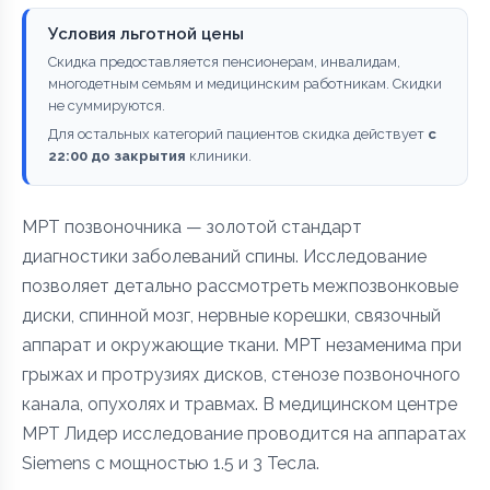
Условия льготной цены
Скидка предоставляется пенсионерам, инвалидам,
многодетным семьям и медицинским работникам. Скидки
не суммируются.
Для остальных категорий пациентов скидка действует
с
22:00 до закрытия
клиники.
МРТ позвоночника — золотой стандарт
диагностики заболеваний спины. Исследование
позволяет детально рассмотреть межпозвонковые
диски, спинной мозг, нервные корешки, связочный
аппарат и окружающие ткани. МРТ незаменима при
грыжах и протрузиях дисков, стенозе позвоночного
канала, опухолях и травмах. В медицинском центре
МРТ Лидер исследование проводится на аппаратах
Siemens с мощностью 1.5 и 3 Тесла.