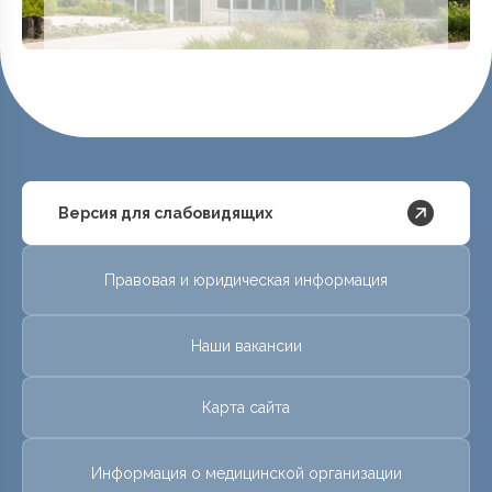
Версия для слабовидящих
Правовая и юридическая информация
Наши вакансии
Карта сайта
Информация о медицинской организации