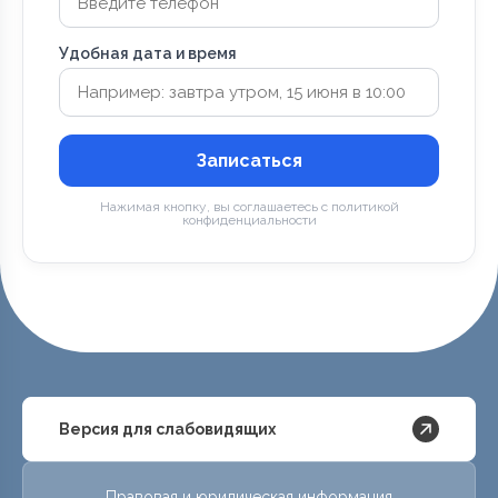
Удобная дата и время
Записаться
Нажимая кнопку, вы соглашаетесь с политикой
конфиденциальности
Версия для слабовидящих
Правовая и юридическая информация