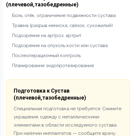
(плечевой,тазобедренные)
Боль, отёк, ограничение подвижности сустава
Травма (разрыв мениска, связок, сухожилий)
Подозрение на артроз, артрит
Подозрение на опухоль кости или сустава
Послеоперационный контроль
Планирование эндопротезирования
Подготовка к Сустав
(плечевой,тазобедренные)
Специальная подготовка не требуется. Снимите
украшения, одежду с металлическими
элементами в области исследуемого сустава.
При наличии имплантатов — сообщите врачу.