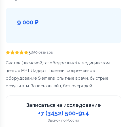
9 000 ₽
5
850 отзывов
Сустав (плечевой,тазобедренные) в медицинском
центре МРТ Лидер в Тюмени. современное
оборудование Siemens, опытные врачи, быстрые
результаты. Запись онлайн, без очередей.
Записаться на исследование
+7 (3452) 500-914
Звонок по России