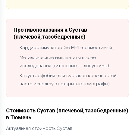
Противопоказания к Сустав
(плечевой,тазобедренные)
Кардиостимулятор (не МРТ-совместимый)
Металлические имплантаты в зоне
исследования (титановые — допустимы)
Клаустрофобия (для суставов конечностей
часто используют открытые томографы)
Стоимость Сустав (плечевой,тазобедренные)
в Тюмень
Актуальная стоимость Сустав