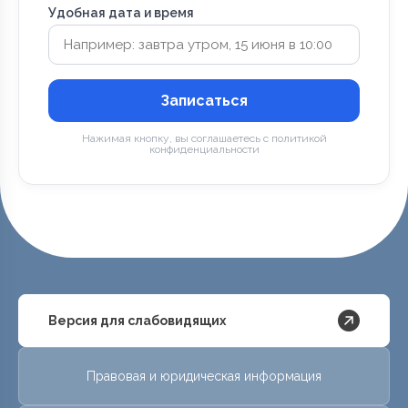
Удобная дата и время
Записаться
Нажимая кнопку, вы соглашаетесь с политикой
конфиденциальности
Версия для слабовидящих
Правовая и юридическая информация