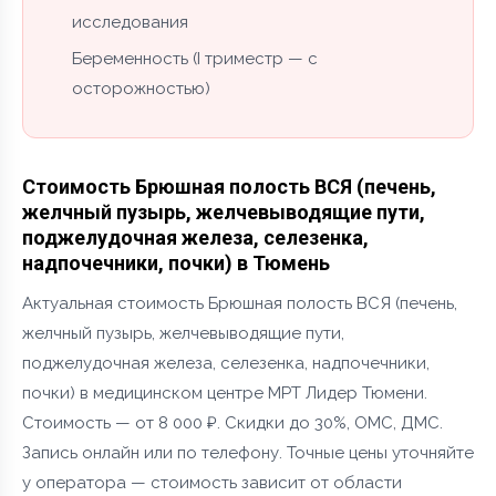
исследования
Беременность (I триместр — с
осторожностью)
Стоимость Брюшная полость ВСЯ (печень,
желчный пузырь, желчевыводящие пути,
поджелудочная железа, селезенка,
надпочечники, почки) в Тюмень
Актуальная стоимость Брюшная полость ВСЯ (печень,
желчный пузырь, желчевыводящие пути,
поджелудочная железа, селезенка, надпочечники,
почки) в медицинском центре МРТ Лидер Тюмени.
Стоимость — от 8 000 ₽. Скидки до 30%, ОМС, ДМС.
Запись онлайн или по телефону. Точные цены уточняйте
у оператора — стоимость зависит от области