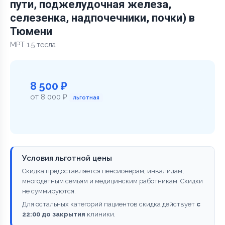
пути, поджелудочная железа,
селезенка, надпочечники, почки) в
Тюмени
МРТ 1.5 тесла
8 500 ₽
от 8 000 ₽
льготная
Условия льготной цены
Скидка предоставляется пенсионерам, инвалидам,
многодетным семьям и медицинским работникам. Скидки
не суммируются.
Для остальных категорий пациентов скидка действует
с
22:00 до закрытия
клиники.