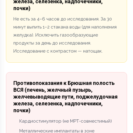
железа, селезенка, надпочечники,
почки)
Не есть за 4–6 часов до исследования. За 30
минут выпить 1–2 стакана воды (для наполнения
желудка). Исключить газообразующие
продукты за день до исследования.
Исследование с контрастом — натощак.
Противопоказания к Брюшная полость
ВСЯ (печень, желчный пузырь,
желчевыводящие пути, поджелудочная
железа, селезенка, надпочечники,
почки)
Кардиостимулятор (не МРТ-совместимый)
Металлические имплантаты в зоне