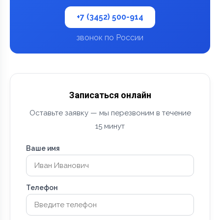
+7 (3452) 500-914
звонок по России
Записаться онлайн
Оставьте заявку — мы перезвоним в течение
15 минут
Ваше имя
Телефон