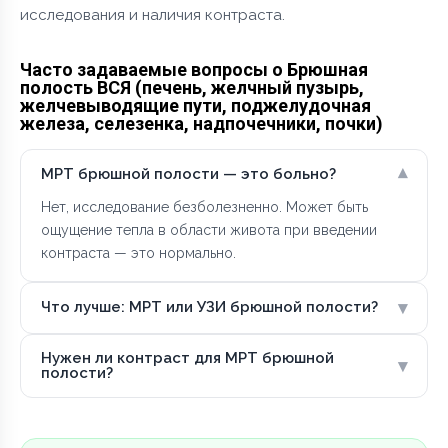
исследования и наличия контраста.
Часто задаваемые вопросы о Брюшная
полость ВСЯ (печень, желчный пузырь,
желчевыводящие пути, поджелудочная
железа, селезенка, надпочечники, почки)
▾
МРТ брюшной полости — это больно?
Нет, исследование безболезненно. Может быть
ощущение тепла в области живота при введении
контраста — это нормально.
▾
Что лучше: МРТ или УЗИ брюшной полости?
Нужен ли контраст для МРТ брюшной
▾
полости?