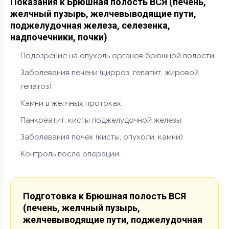
Показания к Брюшная полость ВСЯ (печень,
желчный пузырь, желчевыводящие пути,
поджелудочная железа, селезенка,
надпочечники, почки)
Подозрение на опухоль органов брюшной полости
Заболевания печени (цирроз, гепатит, жировой
гепатоз)
Камни в желчных протоках
Панкреатит, кисты поджелудочной железы
Заболевания почек (кисты, опухоли, камни)
Контроль после операции
Подготовка к Брюшная полость ВСЯ
(печень, желчный пузырь,
желчевыводящие пути, поджелудочная