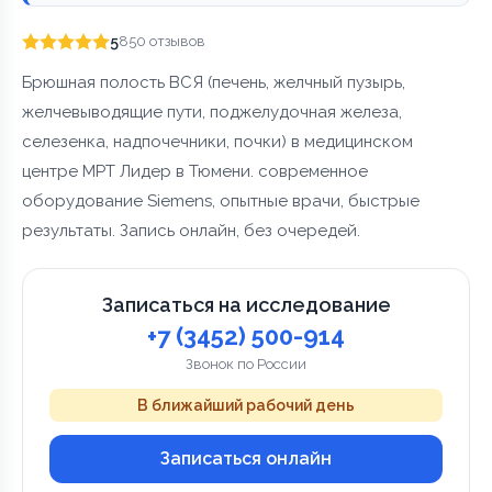
5
850 отзывов
Брюшная полость ВСЯ (печень, желчный пузырь,
желчевыводящие пути, поджелудочная железа,
селезенка, надпочечники, почки) в медицинском
центре МРТ Лидер в Тюмени. современное
оборудование Siemens, опытные врачи, быстрые
результаты. Запись онлайн, без очередей.
Записаться на исследование
+7 (3452) 500-914
Звонок по России
В ближайший рабочий день
Записаться онлайн