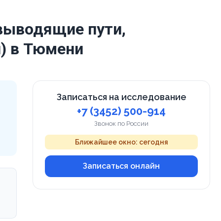
выводящие пути,
и) в Тюмени
Записаться на исследование
+7 (3452) 500-914
Звонок по России
Ближайшее окно: сегодня
Записаться онлайн