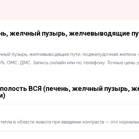
нь, желчный пузырь, желчевыводящие пут
чный пузырь, желчевыводящие пути, поджелудочная железа, 
0%, ОМС, ДМС. Запись онлайн или по телефону. Точные цены 
полость ВСЯ (печень, желчный пузырь, 
и)
тепла в области живота при введении контраста — это нормальн