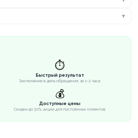
▾
⏱️
Быстрый результат
Заключение в день обращения, за 1–2 часа
💰
Доступные цены
Скидки до 30%, акции для постоянных клиентов