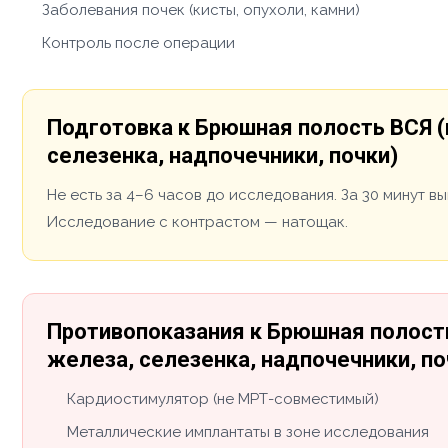
Заболевания почек (кисты, опухоли, камни)
Контроль после операции
Подготовка к Брюшная полость ВСЯ 
селезенка, надпочечники, почки)
Не есть за 4–6 часов до исследования. За 30 минут в
Исследование с контрастом — натощак.
Противопоказания к Брюшная полост
железа, селезенка, надпочечники, по
Кардиостимулятор (не МРТ-совместимый)
Металлические имплантаты в зоне исследования