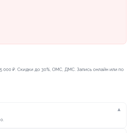
 000 ₽. Скидки до 30%, ОМС, ДМС. Запись онлайн или по
▾
о.