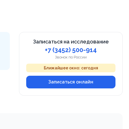
Записаться на исследование
+7 (3452) 500-914
Звонок по России
Ближайшее окно: сегодня
Записаться онлайн