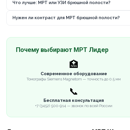
Что лучше: МРТ или УЗИ брюшной полости?
Нужен ли контраст для МРТ брюшной полости?
Почему выбирают МРТ Лидер
🏥
Современное оборудование
Томографы Siemens Magnetom — точность до 0.5 мм
📞
Бесплатная консультация
+7 (3452) 500-914 — звонок по всей России