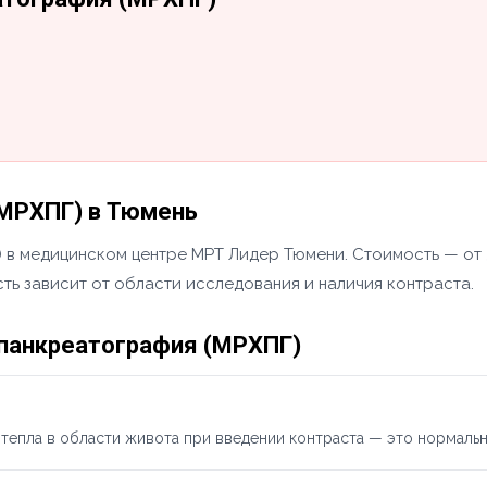
МРХПГ) в Тюмень
в медицинском центре МРТ Лидер Тюмени. Стоимость — от 5
ть зависит от области исследования и наличия контраста.
панкреатография (МРХПГ)
тепла в области живота при введении контраста — это нормальн