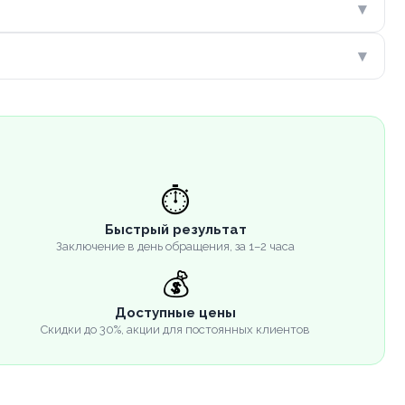
▾
▾
⏱️
Быстрый результат
Заключение в день обращения, за 1–2 часа
💰
Доступные цены
Скидки до 30%, акции для постоянных клиентов