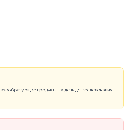
ь газообразующие продукты за день до исследования.