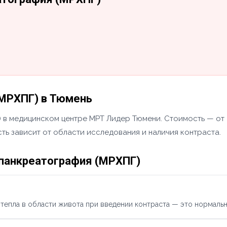
МРХПГ) в Тюмень
в медицинском центре МРТ Лидер Тюмени. Стоимость — от 5
ть зависит от области исследования и наличия контраста.
панкреатография (МРХПГ)
тепла в области живота при введении контраста — это нормальн