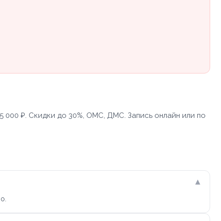
 000 ₽. Скидки до 30%, ОМС, ДМС. Запись онлайн или по
▾
о.