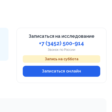
Записаться на исследование
+7 (3452) 500-914
Звонок по России
Запись на суббота
Записаться онлайн