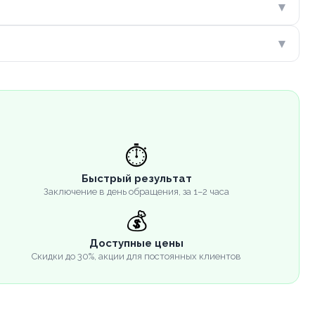
▾
▾
⏱️
Быстрый результат
Заключение в день обращения, за 1–2 часа
💰
Доступные цены
Скидки до 30%, акции для постоянных клиентов