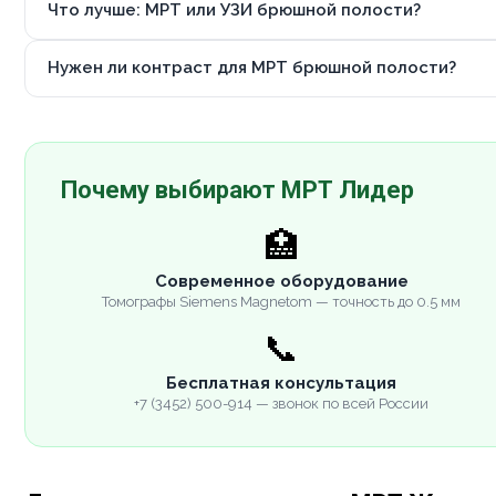
Что лучше: МРТ или УЗИ брюшной полости?
Нужен ли контраст для МРТ брюшной полости?
Почему выбирают МРТ Лидер
🏥
Современное оборудование
Томографы Siemens Magnetom — точность до 0.5 мм
📞
Бесплатная консультация
+7 (3452) 500-914 — звонок по всей России