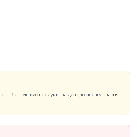
ь газообразующие продукты за день до исследования.