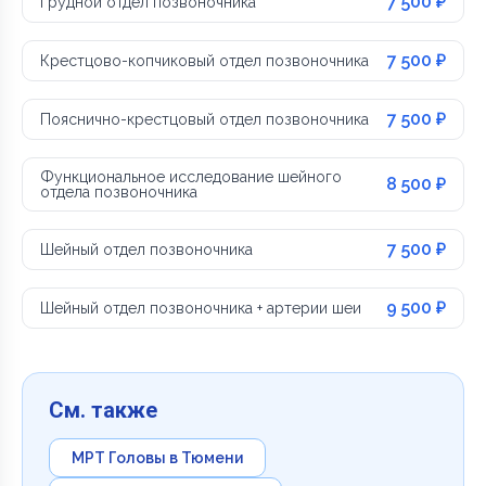
7 500 ₽
Грудной отдел позвоночника
7 500 ₽
Крестцово-копчиковый отдел позвоночника
7 500 ₽
Пояснично-крестцовый отдел позвоночника
Функциональное исследование шейного
8 500 ₽
отдела позвоночника
7 500 ₽
Шейный отдел позвоночника
9 500 ₽
Шейный отдел позвоночника + артерии шеи
См. также
МРТ Головы в Тюмени