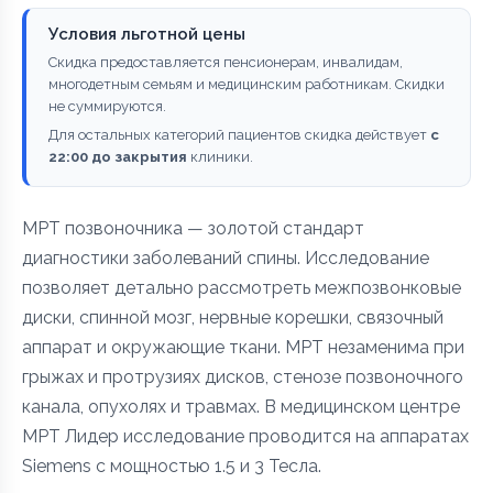
Условия льготной цены
Скидка предоставляется пенсионерам, инвалидам,
многодетным семьям и медицинским работникам. Скидки
не суммируются.
Для остальных категорий пациентов скидка действует
с
22:00 до закрытия
клиники.
МРТ позвоночника — золотой стандарт
диагностики заболеваний спины. Исследование
позволяет детально рассмотреть межпозвонковые
диски, спинной мозг, нервные корешки, связочный
аппарат и окружающие ткани. МРТ незаменима при
грыжах и протрузиях дисков, стенозе позвоночного
канала, опухолях и травмах. В медицинском центре
МРТ Лидер исследование проводится на аппаратах
Siemens с мощностью 1.5 и 3 Тесла.