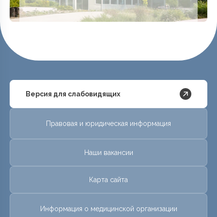
Версия для слабовидящих
Правовая и юридическая информация
Наши вакансии
Карта сайта
Информация о медицинской организации