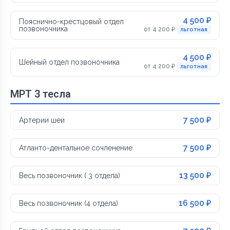
4 500 ₽
Пояснично-крестцовый отдел
позвоночника
от 4 200 ₽
льготная
4 500 ₽
Шейный отдел позвоночника
от 4 200 ₽
льготная
МРТ 3 тесла
7 500 ₽
Артерии шеи
7 500 ₽
Атланто-дентальное сочленение
13 500 ₽
Весь позвоночник ( 3 отдела)
16 500 ₽
Весь позвоночник (4 отдела)