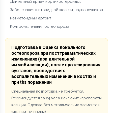
Длительный приём кортикостероидов
Заболевания щитовидной железы, надпочечников
Ревматоидный артрит
Контроль лечения остеопороза
Подготовка к Оценка локального
остеопороза при посттравматических
изменениях (при длительной
иммобилизации), после протезирования
суставов, последствиях
воспалительных изменений в костях и
при tbs поражении
Специальная подготовка не требуется.
Рекомендуется за 24 часа исключить препараты
кальция. Одежда без металлических элементов
(молнии, пуговицы).