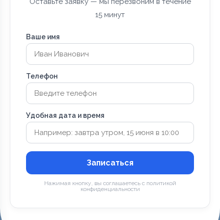
Оставьте заявку — мы перезвоним в течение
15 минут
Ваше имя
Телефон
Удобная дата и время
Записаться
Нажимая кнопку, вы соглашаетесь с политикой
конфиденциальности