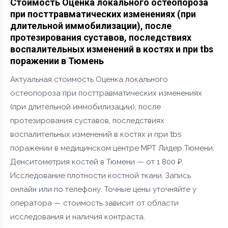
Стоимость Оценка локального остеопороза
при посттравматических изменениях (при
длительной иммобилизации), после
протезирования суставов, последствиях
воспалительных изменений в костях и при tbs
поражении в Тюмень
Актуальная стоимость Оценка локального
остеопороза при посттравматических изменениях
(при длительной иммобилизации), после
протезирования суставов, последствиях
воспалительных изменений в костях и при tbs
поражении в медицинском центре МРТ Лидер Тюмени.
Денситометрия костей в Тюмени — от 1 800 ₽.
Исследование плотности костной ткани. Запись
онлайн или по телефону. Точные цены уточняйте у
оператора — стоимость зависит от области
исследования и наличия контраста.