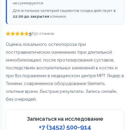
не суммируются.
Для остальных категорий пациентов скидка действует
с
22:00 до закрытия
клиники.
5
850 отзывов
Оценка локального остеопороза при
посттравматических изменениях (при длительной
иммобилизации), после протезирования суставов,
последствиях воспалительных изменений в костях и
при tbs поражении в медицинском центре МРТ Лидер в
Тюмени. современное оборудование Siemens,
опытные врачи, быстрые результаты. Запись онлайн,
без очередей.
Записаться на исследование
+7 (3452) 500-914