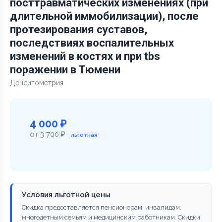
посттравматических изменениях (при
длительной иммобилизации), после
протезирования суставов,
последствиях воспалительных
изменений в костях и при tbs
поражении в Тюмени
Денситометрия
4 000 ₽
от 3 700 ₽
льготная
Условия льготной цены
Скидка предоставляется пенсионерам, инвалидам,
многодетным семьям и медицинским работникам. Скидки