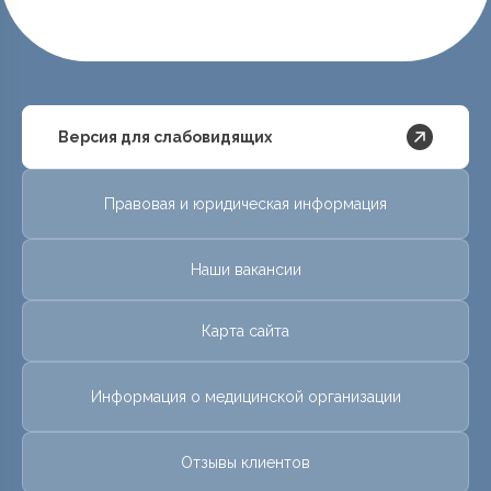
Версия для слабовидящих
Правовая и юридическая информация
Наши вакансии
Карта сайта
Информация о медицинской организации
Отзывы клиентов