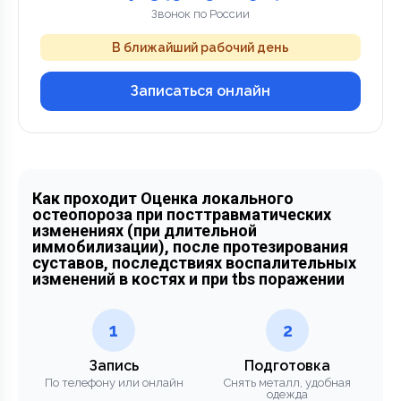
Звонок по России
В ближайший рабочий день
Записаться онлайн
Как проходит Оценка локального
остеопороза при посттравматических
изменениях (при длительной
иммобилизации), после протезирования
суставов, последствиях воспалительных
изменений в костях и при tbs поражении
1
2
Запись
Подготовка
По телефону или онлайн
Снять металл, удобная
одежда