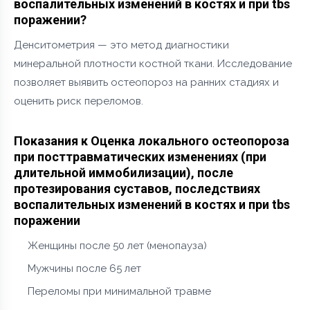
воспалительных изменений в костях и при tbs
поражении?
Денситометрия — это метод диагностики
минеральной плотности костной ткани. Исследование
позволяет выявить остеопороз на ранних стадиях и
оценить риск переломов.
Показания к Оценка локального остеопороза
при посттравматических изменениях (при
длительной иммобилизации), после
протезирования суставов, последствиях
воспалительных изменений в костях и при tbs
поражении
Женщины после 50 лет (менопауза)
Мужчины после 65 лет
Переломы при минимальной травме