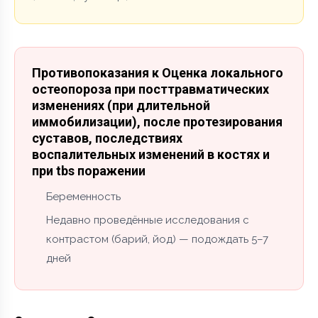
Противопоказания к Оценка локального
остеопороза при посттравматических
изменениях (при длительной
иммобилизации), после протезирования
суставов, последствиях
воспалительных изменений в костях и
при tbs поражении
Беременность
Недавно проведённые исследования с
контрастом (барий, йод) — подождать 5–7
дней