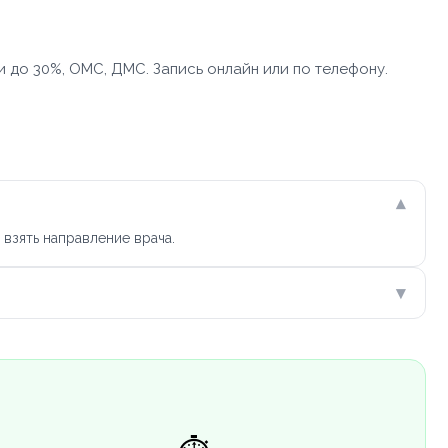
 до 30%, ОМС, ДМС. Запись онлайн или по телефону.
▾
взять направление врача.
▾