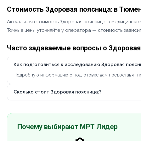
Стоимость Здоровая поясница: в Тюме
Актуальная стоимость Здоровая поясница: в медицинском
Точные цены уточняйте у оператора — стоимость зависит
Часто задаваемые вопросы о Здоровая
Как подготовиться к исследованию Здоровая поясн
Подробную информацию о подготовке вам предоставят при
Сколько стоит Здоровая поясница:?
Почему выбирают МРТ Лидер