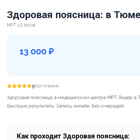
Здоровая поясница: в Тюм
МРТ 1.5 тесла
13 000 ₽
5
850 отзывов
Здоровая поясница: в медицинском центре МРТ Лидер в 
быстрые результаты. Запись онлайн, без очередей.
Как проходит Здоровая поясница: