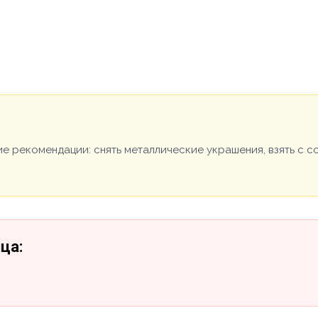
е рекомендации: снять металлические украшения, взять с 
ца: