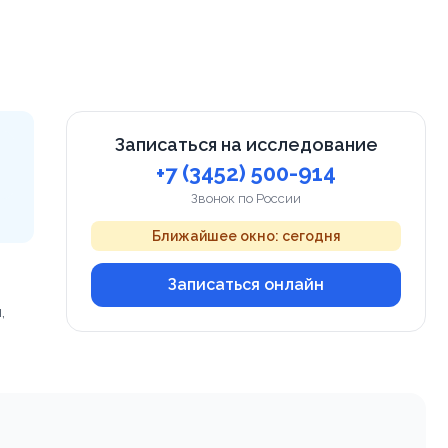
Записаться на исследование
+7 (3452) 500-914
Звонок по России
Ближайшее окно: сегодня
Записаться онлайн
,