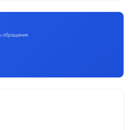
нь обращения