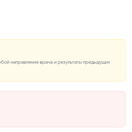
собой направление врача и результаты предыдущих