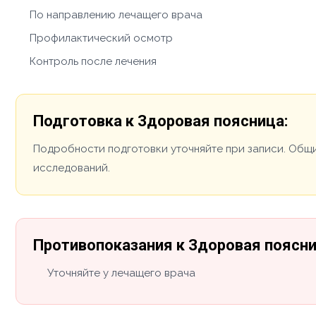
По направлению лечащего врача
Профилактический осмотр
Контроль после лечения
Подготовка к Здоровая поясница:
Подробности подготовки уточняйте при записи. Общи
исследований.
Противопоказания к Здоровая поясни
Уточняйте у лечащего врача