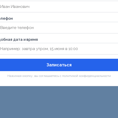
елефон
обная дата и время
Записаться
Нажимая кнопку, вы соглашаетесь с политикой конфиденциальности