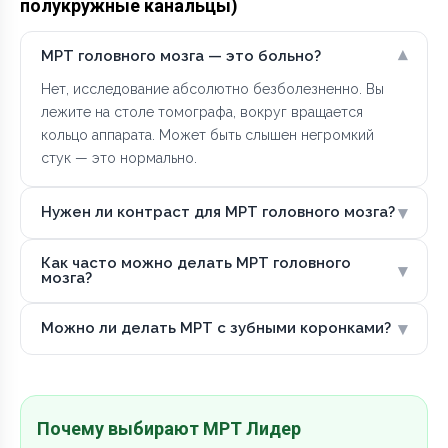
полукружные канальцы)
▾
МРТ головного мозга — это больно?
Нет, исследование абсолютно безболезненно. Вы
лежите на столе томографа, вокруг вращается
кольцо аппарата. Может быть слышен негромкий
стук — это нормально.
▾
Нужен ли контраст для МРТ головного мозга?
Как часто можно делать МРТ головного
▾
мозга?
▾
Можно ли делать МРТ с зубными коронками?
Почему выбирают МРТ Лидер