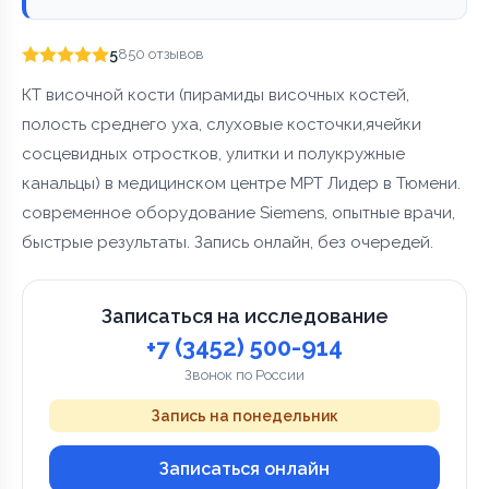
5
850 отзывов
КТ височной кости (пирамиды височных костей,
полость среднего уха, слуховые косточки,ячейки
сосцевидных отростков, улитки и полукружные
канальцы) в медицинском центре МРТ Лидер в Тюмени.
современное оборудование Siemens, опытные врачи,
быстрые результаты. Запись онлайн, без очередей.
Записаться на исследование
+7 (3452) 500-914
Звонок по России
Запись на понедельник
Записаться онлайн