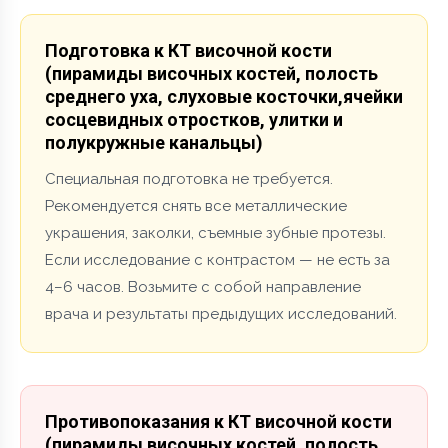
Подготовка к КТ височной кости
(пирамиды височных костей, полость
среднего уха, слуховые косточки,ячейки
сосцевидных отростков, улитки и
полукружные канальцы)
Специальная подготовка не требуется.
Рекомендуется снять все металлические
украшения, заколки, съемные зубные протезы.
Если исследование с контрастом — не есть за
4–6 часов. Возьмите с собой направление
врача и результаты предыдущих исследований.
Противопоказания к КТ височной кости
(пирамиды височных костей, полость