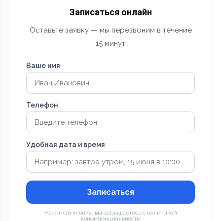
Записаться онлайн
Оставьте заявку — мы перезвоним в течение
15 минут
Ваше имя
Телефон
Удобная дата и время
Записаться
Нажимая кнопку, вы соглашаетесь с политикой
конфиденциальности