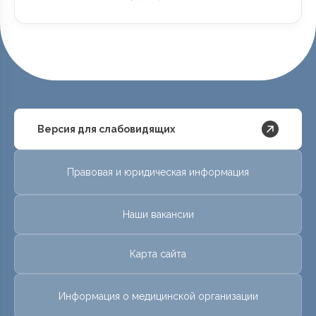
Версия для слабовидящих
Правовая и юридическая информация
Наши вакансии
Карта сайта
Информация о медицинской организации