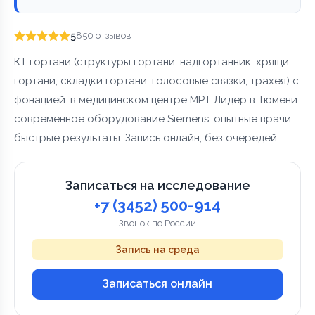
5
850 отзывов
КТ гортани (структуры гортани: надгортанник, хрящи
гортани, складки гортани, голосовые связки, трахея) с
фонацией. в медицинском центре МРТ Лидер в Тюмени.
современное оборудование Siemens, опытные врачи,
быстрые результаты. Запись онлайн, без очередей.
Записаться на исследование
+7 (3452) 500-914
Звонок по России
Запись на среда
Записаться онлайн