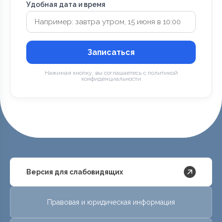
Удобная дата и время
Записаться
Нажимая кнопку, вы соглашаетесь с политикой
конфиденциальности
Версия для слабовидящих
Правовая и юридическая информация