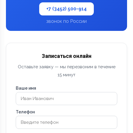
+7 (3452) 500-914
звонок по России
Записаться онлайн
Оставьте заявку — мы перезвоним в течение
15 минут
Ваше имя
Телефон