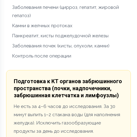
Заболевания печени (цирроз, гепатит, жировой
гепатоз)
Камни в желчных протоках
Панкреатит, кисты поджелудочной железы
Заболевания почек (кисты, опухоли, камни)
Контроль после операции
Подготовка к КТ органов забрюшинного
пространства (почки, надпочечники,
забрюшинная клетчатка и лимфоузлы)
Не есть за 4–6 часов до исследования. За 30
минут выпить 1–2 стакана воды (для наполнения
желудка). Исключить газообразующие
продукты за день до исследования.