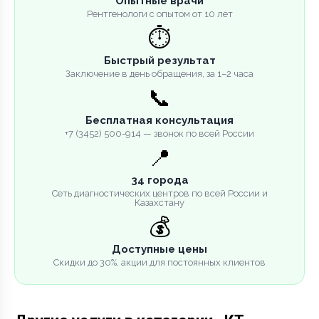
Опытные врачи
Рентгенологи с опытом от 10 лет
⏱️
Быстрый результат
Заключение в день обращения, за 1–2 часа
📞
Бесплатная консультация
+7 (3452) 500-914 — звонок по всей России
📍
34 города
Сеть диагностических центров по всей России и
Казахстану
💰
Доступные цены
Скидки до 30%, акции для постоянных клиентов