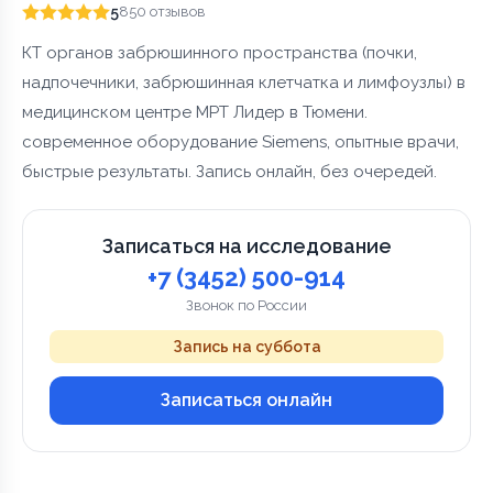
5
850 отзывов
КТ органов забрюшинного пространства (почки,
надпочечники, забрюшинная клетчатка и лимфоузлы) в
медицинском центре МРТ Лидер в Тюмени.
современное оборудование Siemens, опытные врачи,
быстрые результаты. Запись онлайн, без очередей.
Записаться на исследование
+7 (3452) 500-914
Звонок по России
Запись на суббота
Записаться онлайн