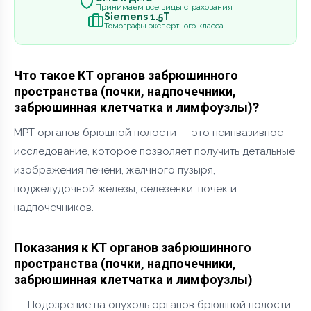
Принимаем все виды страхования
Siemens 1.5Т
Томографы экспертного класса
Что такое КТ органов забрюшинного
пространства (почки, надпочечники,
забрюшинная клетчатка и лимфоузлы)?
МРТ органов брюшной полости — это неинвазивное
исследование, которое позволяет получить детальные
изображения печени, желчного пузыря,
поджелудочной железы, селезенки, почек и
надпочечников.
Показания к КТ органов забрюшинного
пространства (почки, надпочечники,
забрюшинная клетчатка и лимфоузлы)
Подозрение на опухоль органов брюшной полости