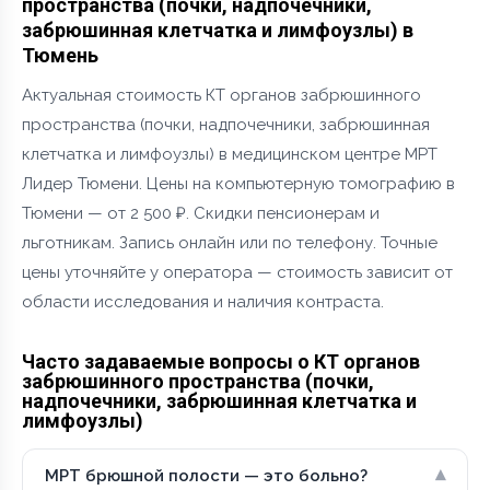
пространства (почки, надпочечники,
забрюшинная клетчатка и лимфоузлы) в
Тюмень
Актуальная стоимость КТ органов забрюшинного
пространства (почки, надпочечники, забрюшинная
клетчатка и лимфоузлы) в медицинском центре МРТ
Лидер Тюмени. Цены на компьютерную томографию в
Тюмени — от 2 500 ₽. Скидки пенсионерам и
льготникам. Запись онлайн или по телефону. Точные
цены уточняйте у оператора — стоимость зависит от
области исследования и наличия контраста.
Часто задаваемые вопросы о КТ органов
забрюшинного пространства (почки,
надпочечники, забрюшинная клетчатка и
лимфоузлы)
▾
МРТ брюшной полости — это больно?