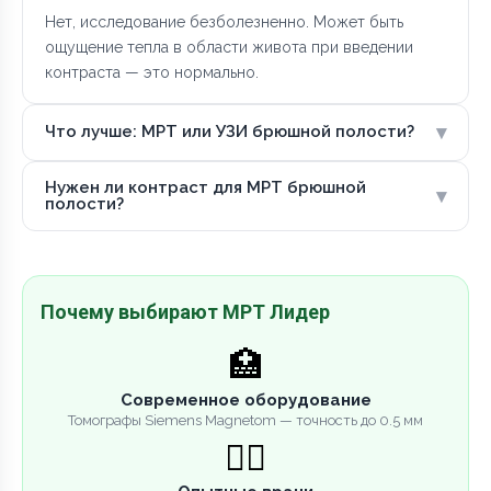
Нет, исследование безболезненно. Может быть
ощущение тепла в области живота при введении
контраста — это нормально.
▾
Что лучше: МРТ или УЗИ брюшной полости?
Нужен ли контраст для МРТ брюшной
▾
полости?
Почему выбирают МРТ Лидер
🏥
Современное оборудование
Томографы Siemens Magnetom — точность до 0.5 мм
👨‍⚕️