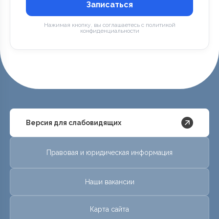
Записаться
Нажимая кнопку, вы соглашаетесь с политикой
конфиденциальности
Версия для слабовидящих
Правовая и юридическая информация
Наши вакансии
Карта сайта