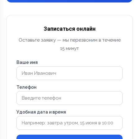
Записаться онлайн
Оставьте заявку — мы перезвоним в течение
15 минут
Ваше имя
Телефон
Удобная дата и время