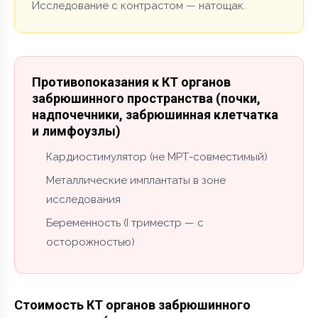
Исследование с контрастом — натощак.
Противопоказания к КТ органов
забрюшинного пространства (почки,
надпочечники, забрюшинная клетчатка
и лимфоузлы)
Кардиостимулятор (не МРТ-совместимый)
Металлические имплантаты в зоне
исследования
Беременность (I триместр — с
осторожностью)
Стоимость КТ органов забрюшинного