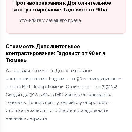
Противопоказания к Дополнительное
контрастирование: Гадовист от 90 кг
Уточняйте у лечащего врача
Стоимость Дополнительное
контрастирование: Гадовист от 90 кг в
Тюмень
Актуальная стоимость Дополнительное
контрастирование: Гадовист от 90 кг в медицинском
центре МРТ Лидер Тюмени. Стоимость — от 7 500 ₽.
Скидки до 30%, ОМС, ДМС. Запись онлайн или по
телефону. Точные цены уточняйте у оператора —
стоимость зависит от области исследования и
наличия контраста.