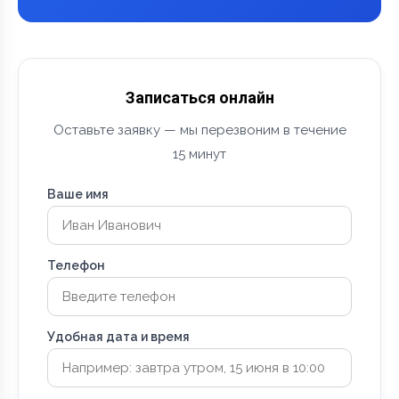
Записаться онлайн
Оставьте заявку — мы перезвоним в течение
15 минут
Ваше имя
Телефон
Удобная дата и время