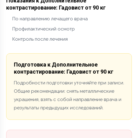
Показания к Дополнительное
контрастирование: Гадовист от 90 кг
По направлению лечащего врача
Профилактический осмотр
Контроль после лечения
Подготовка к Дополнительное
контрастирование: Гадовист от 90 кг
Подробности подготовки уточняйте при записи.
Общие рекомендации: снять металлические
украшения, взять с собой направление врача и
результаты предыдущих исследований.