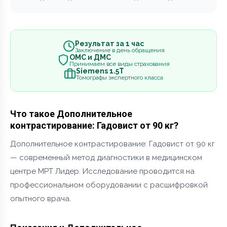
Результат за 1 час
Заключение в день обращения
ОМС и ДМС
Принимаем все виды страхования
Siemens 1.5Т
Томографы экспертного класса
Что такое Дополнительное
контрастирование: Гадовист от 90 кг?
Дополнительное контрастирование: Гадовист от 90 кг
— современный метод диагностики в медицинском
центре МРТ Лидер. Исследование проводится на
профессиональном оборудовании с расшифровкой
опытного врача.