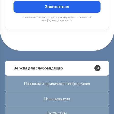
Записаться
Нажимая кнопку, вы соглашаетесь с политикой
конфиденциальности
Версия для слабовидящих
Правовая и юридическая информация
Наши вакансии
Карта сайта