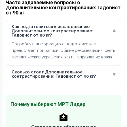
Часто задаваемые вопросы о
Дополнительное контрастирование: Гадовист
от 90 кг
Как подготовиться к исследованию
▾
Дополнительное контрастирование:
Гадовист от 90 кг?
Подробную информацию о подготовке вам
предоставят при записи. Общие рекомендации: снять
металлические украшения, взять направление врача.
Сколько стоит Дополнительное
▾
контрастирование: Гадовист от 90 кг?
Почему выбирают МРТ Лидер
🏥
Современное оборудование