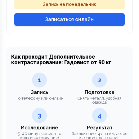
Запись на понедельник
Записаться онлайн
Как проходит Дополнительное
контрастирование: Гадовист от 90 кг
1
2
Запись
Подготовка
По телефону или онлайн
Снять металл, удобная
одежда
3
4
Исследование
Результат
15–40 минут (зависит от
Заключение врача выдается
вида исследования)
в день исследования.