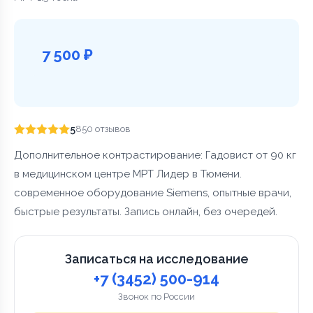
7 500 ₽
5
850 отзывов
Дополнительное контрастирование: Гадовист от 90 кг
в медицинском центре МРТ Лидер в Тюмени.
современное оборудование Siemens, опытные врачи,
быстрые результаты. Запись онлайн, без очередей.
Записаться на исследование
+7 (3452) 500-914
Звонок по России