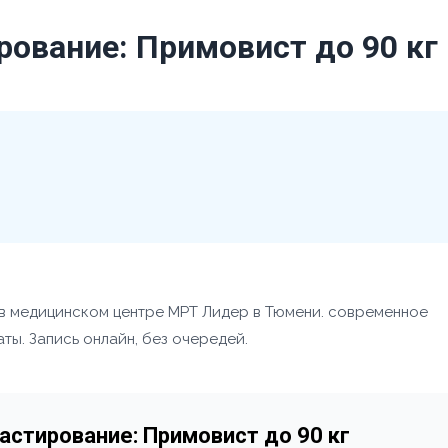
ование: Примовист до 90 кг
 в медицинском центре МРТ Лидер в Тюмени. современное
ты. Запись онлайн, без очередей.
астирование: Примовист до 90 кг