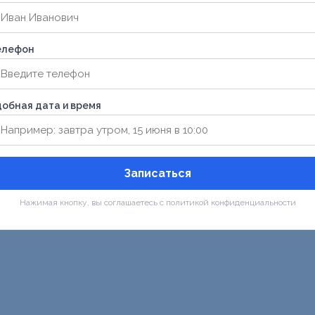
елефон
обная дата и время
Записаться
Нажимая кнопку, вы соглашаетесь с политикой конфиденциальности