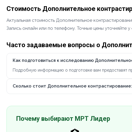
Стоимость Дополнительное контрастиро
Актуальная стоимость Дополнительное контрастирование
Запись онлайн или по телефону. Точные цены уточняйте 
Часто задаваемые вопросы о Дополните
Как подготовиться к исследованию Дополнительное
Подробную информацию о подготовке вам предоставят при
Сколько стоит Дополнительное контрастирование: 
Почему выбирают МРТ Лидер