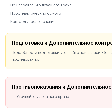
По направлению лечащего врача
Профилактический осмотр
Контроль после лечения
Подготовка к Дополнительное контра
Подробности подготовки уточняйте при записи. Общи
исследований.
Противопоказания к Дополнительное 
Уточняйте у лечащего врача