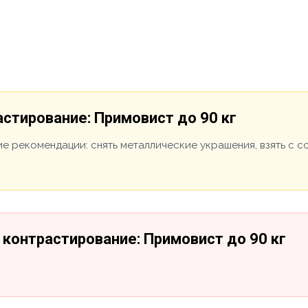
стирование: Примовист до 90 кг
е рекомендации: снять металлические украшения, взять с 
контрастирование: Примовист до 90 кг