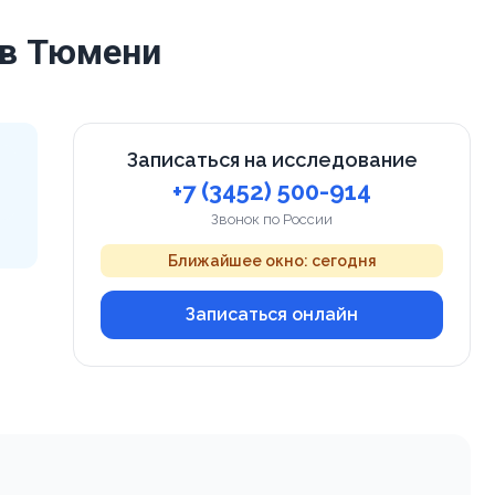
 в Тюмени
Записаться на исследование
+7 (3452) 500-914
Звонок по России
Ближайшее окно: сегодня
Записаться онлайн