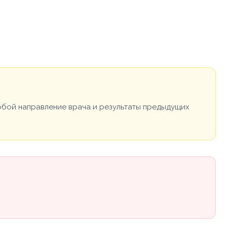
собой направление врача и результаты предыдущих