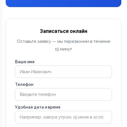
Записаться онлайн
Оставьте заявку — мы перезвоним в течение
15 минут
Ваше имя
Телефон
Удобная дата и время