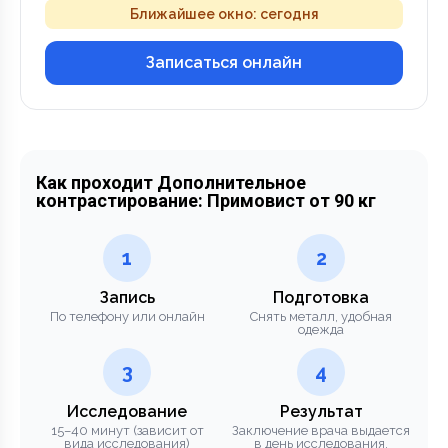
Ближайшее окно: сегодня
Записаться онлайн
Как проходит Дополнительное
контрастирование: Примовист от 90 кг
1
2
Запись
Подготовка
По телефону или онлайн
Снять металл, удобная
одежда
3
4
Исследование
Результат
15–40 минут (зависит от
Заключение врача выдается
вида исследования)
в день исследования.