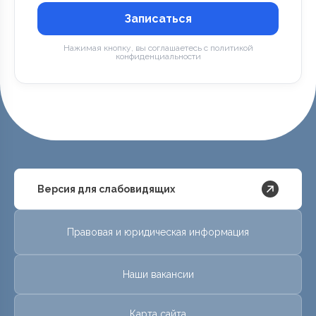
Записаться
Нажимая кнопку, вы соглашаетесь с политикой
конфиденциальности
Версия для слабовидящих
Правовая и юридическая информация
Наши вакансии
Карта сайта