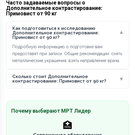
Часто задаваемые вопросы о
Дополнительное контрастирование:
Примовист от 90 кг
Как подготовиться к исследованию
▾
Дополнительное контрастирование:
Примовист от 90 кг?
Подробную информацию о подготовке вам
предоставят при записи. Общие рекомендации: снять
металлические украшения, взять направление врача.
Сколько стоит Дополнительное
▾
контрастирование: Примовист от 90 кг?
Почему выбирают МРТ Лидер
🏥
Современное оборудование