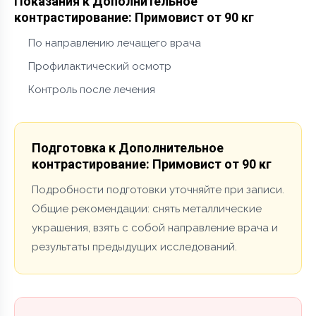
Показания к Дополнительное
контрастирование: Примовист от 90 кг
По направлению лечащего врача
Профилактический осмотр
Контроль после лечения
Подготовка к Дополнительное
контрастирование: Примовист от 90 кг
Подробности подготовки уточняйте при записи.
Общие рекомендации: снять металлические
украшения, взять с собой направление врача и
результаты предыдущих исследований.