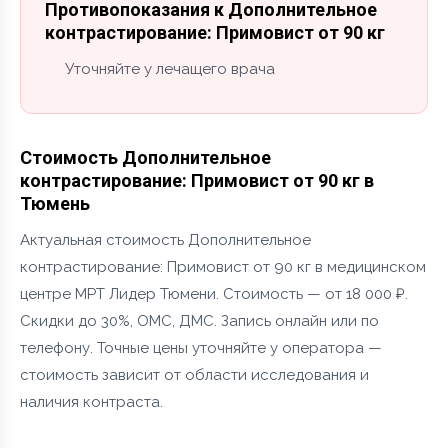
Противопоказания к Дополнительное
контрастирование: Примовист от 90 кг
Уточняйте у лечащего врача
Стоимость Дополнительное
контрастирование: Примовист от 90 кг в
Тюмень
Актуальная стоимость Дополнительное
контрастирование: Примовист от 90 кг в медицинском
центре МРТ Лидер Тюмени. Стоимость — от 18 000 ₽.
Скидки до 30%, ОМС, ДМС. Запись онлайн или по
телефону. Точные цены уточняйте у оператора —
стоимость зависит от области исследования и
наличия контраста.