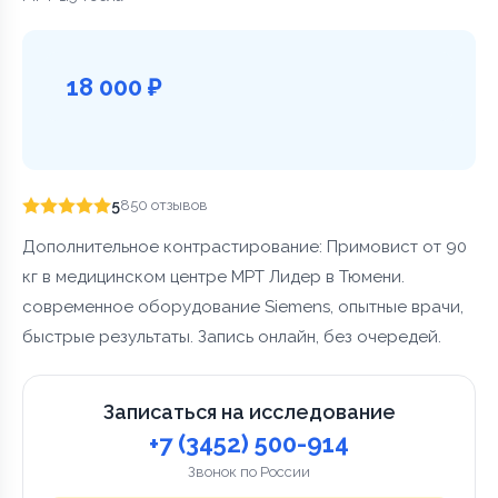
18 000 ₽
5
850 отзывов
Дополнительное контрастирование: Примовист от 90
кг в медицинском центре МРТ Лидер в Тюмени.
современное оборудование Siemens, опытные врачи,
быстрые результаты. Запись онлайн, без очередей.
Записаться на исследование
+7 (3452) 500-914
Звонок по России