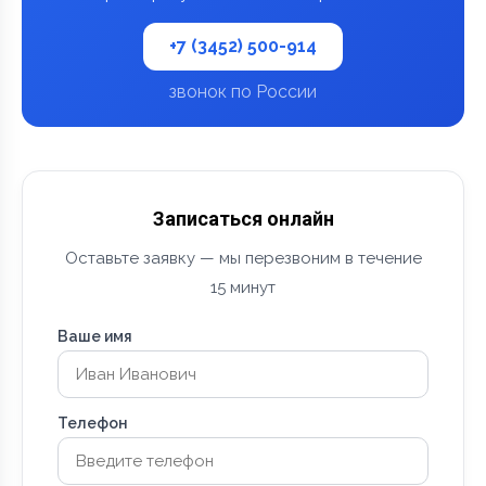
+7 (3452) 500-914
звонок по России
Записаться онлайн
Оставьте заявку — мы перезвоним в течение
15 минут
Ваше имя
Телефон