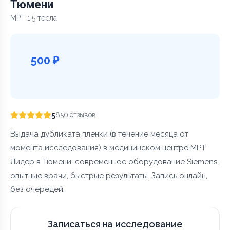
Тюмени
МРТ 1.5 тесла
500 ₽
5
850 отзывов
Выдача дубликата пленки (в течение месяца от
момента исследования) в медицинском центре МРТ
Лидер в Тюмени. современное оборудование Siemens,
опытные врачи, быстрые результаты. Запись онлайн,
без очередей.
Записаться на исследование