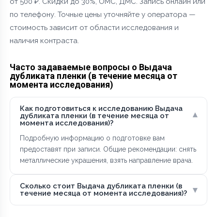
от 500 ₽. Скидки до 30%, ОМС, ДМС. Запись онлайн или
по телефону. Точные цены уточняйте у оператора —
стоимость зависит от области исследования и
наличия контраста.
Часто задаваемые вопросы о Выдача
дубликата пленки (в течение месяца от
момента исследования)
Как подготовиться к исследованию Выдача
▾
дубликата пленки (в течение месяца от
момента исследования)?
Подробную информацию о подготовке вам
предоставят при записи. Общие рекомендации: снять
металлические украшения, взять направление врача.
Сколько стоит Выдача дубликата пленки (в
▾
течение месяца от момента исследования)?