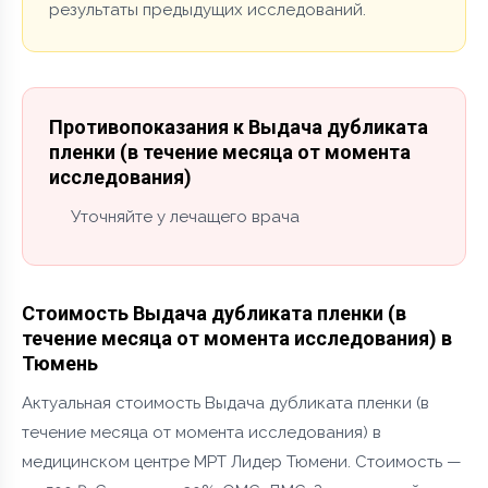
результаты предыдущих исследований.
Противопоказания к Выдача дубликата
пленки (в течение месяца от момента
исследования)
Уточняйте у лечащего врача
Стоимость Выдача дубликата пленки (в
течение месяца от момента исследования) в
Тюмень
Актуальная стоимость Выдача дубликата пленки (в
течение месяца от момента исследования) в
медицинском центре МРТ Лидер Тюмени. Стоимость —