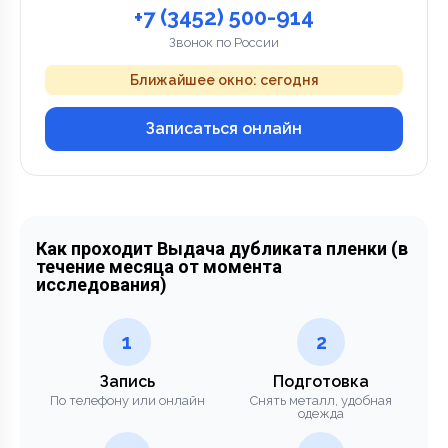
+7 (3452) 500-914
Звонок по России
Ближайшее окно: сегодня
Записаться онлайн
Как проходит Выдача дубликата пленки (в
течение месяца от момента
исследования)
1
2
Запись
Подготовка
По телефону или онлайн
Снять металл, удобная
одежда