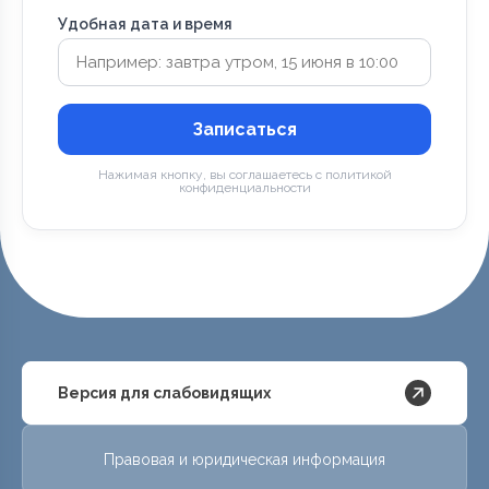
Удобная дата и время
Записаться
Нажимая кнопку, вы соглашаетесь с политикой
конфиденциальности
Версия для слабовидящих
Правовая и юридическая информация