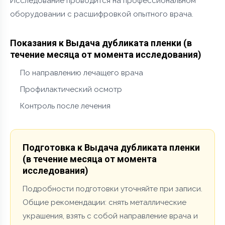
Исследование проводится на профессиональном
оборудовании с расшифровкой опытного врача.
Показания к Выдача дубликата пленки (в
течение месяца от момента исследования)
По направлению лечащего врача
Профилактический осмотр
Контроль после лечения
Подготовка к Выдача дубликата пленки
(в течение месяца от момента
исследования)
Подробности подготовки уточняйте при записи.
Общие рекомендации: снять металлические
украшения, взять с собой направление врача и