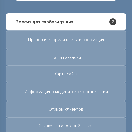
Версия для слабовидящих
Правовая и юридическая информация
Наши вакансии
Карта сайта
Информация о медицинской организации
Отзывы клиентов
Заявка на налоговый вычет