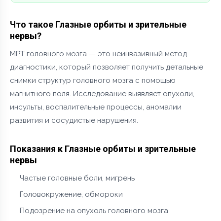
Что такое Глазные орбиты и зрительные
нервы?
МРТ головного мозга — это неинвазивный метод
диагностики, который позволяет получить детальные
снимки структур головного мозга с помощью
магнитного поля. Исследование выявляет опухоли,
инсульты, воспалительные процессы, аномалии
развития и сосудистые нарушения.
Показания к Глазные орбиты и зрительные
нервы
Частые головные боли, мигрень
Головокружение, обмороки
Подозрение на опухоль головного мозга