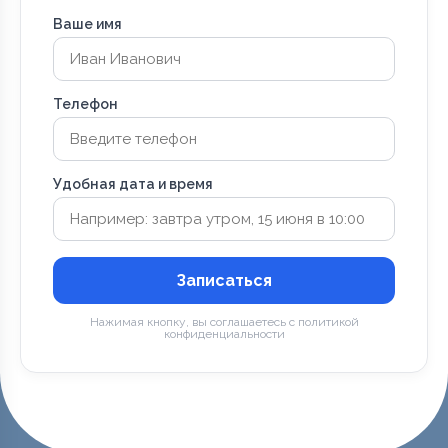
Ваше имя
Телефон
Удобная дата и время
Записаться
Нажимая кнопку, вы соглашаетесь с политикой
конфиденциальности