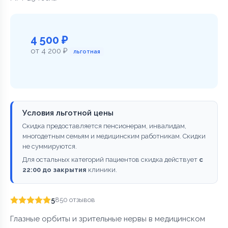
4 500 ₽
от 4 200 ₽
льготная
Условия льготной цены
Скидка предоставляется пенсионерам, инвалидам,
многодетным семьям и медицинским работникам. Скидки
не суммируются.
Для остальных категорий пациентов скидка действует
с
22:00 до закрытия
клиники.
5
850 отзывов
Глазные орбиты и зрительные нервы в медицинском