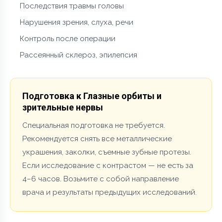
Последствия травмы головы
Нарушения зрения, слуха, речи
Контроль после операции
Рассеянный склероз, эпилепсия
Подготовка к Глазные орбиты и
зрительные нервы
Специальная подготовка не требуется.
Рекомендуется снять все металлические
украшения, заколки, съемные зубные протезы.
Если исследование с контрастом — не есть за
4–6 часов. Возьмите с собой направление
врача и результаты предыдущих исследований.