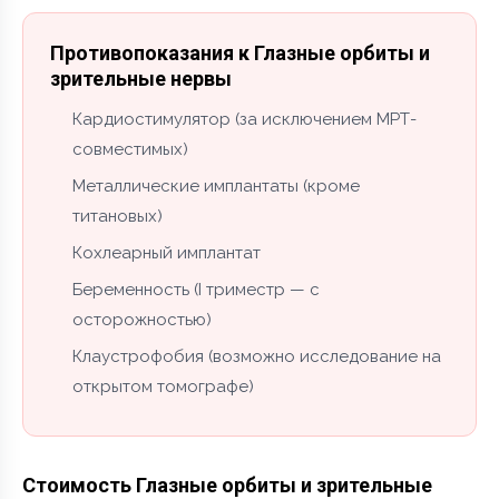
Противопоказания к Глазные орбиты и
зрительные нервы
Кардиостимулятор (за исключением МРТ-
совместимых)
Металлические имплантаты (кроме
титановых)
Кохлеарный имплантат
Беременность (I триместр — с
осторожностью)
Клаустрофобия (возможно исследование на
открытом томографе)
Стоимость Глазные орбиты и зрительные