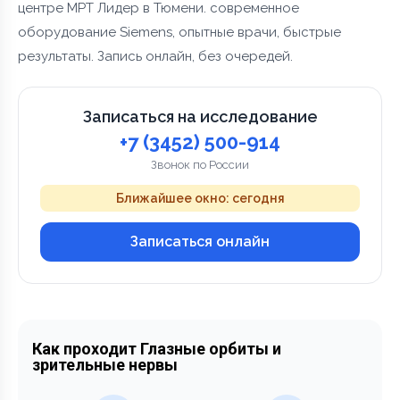
центре МРТ Лидер в Тюмени. современное
оборудование Siemens, опытные врачи, быстрые
результаты. Запись онлайн, без очередей.
Записаться на исследование
+7 (3452) 500-914
Звонок по России
Ближайшее окно: сегодня
Записаться онлайн
Как проходит Глазные орбиты и
зрительные нервы