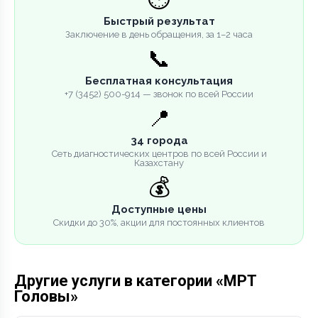
Быстрый результат
Заключение в день обращения, за 1–2 часа
📞
Бесплатная консультация
+7 (3452) 500-914 — звонок по всей России
📍
34 города
Сеть диагностических центров по всей России и
Казахстану
💰
Доступные цены
Скидки до 30%, акции для постоянных клиентов
Другие услуги в категории «МРТ
Головы»