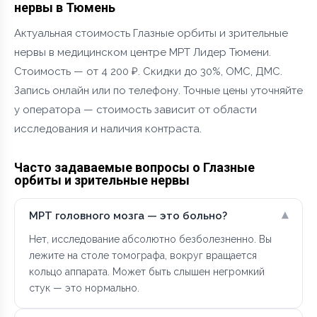
нервы в Тюмень
Актуальная стоимость Глазные орбиты и зрительные
нервы в медицинском центре МРТ Лидер Тюмени.
Стоимость — от 4 200 ₽. Скидки до 30%, ОМС, ДМС.
Запись онлайн или по телефону. Точные цены уточняйте
у оператора — стоимость зависит от области
исследования и наличия контраста.
Часто задаваемые вопросы о Глазные
орбиты и зрительные нервы
▾
МРТ головного мозга — это больно?
Нет, исследование абсолютно безболезненно. Вы
лежите на столе томографа, вокруг вращается
кольцо аппарата. Может быть слышен негромкий
стук — это нормально.