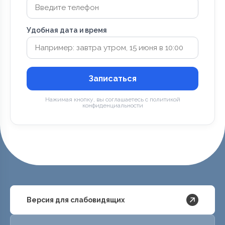
Удобная дата и время
Записаться
Нажимая кнопку, вы соглашаетесь с политикой
конфиденциальности
Версия для слабовидящих