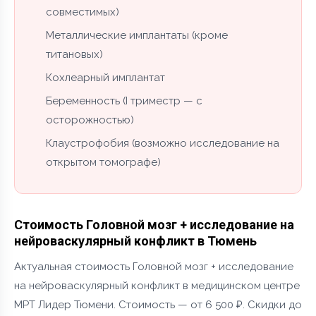
совместимых)
Металлические имплантаты (кроме
титановых)
Кохлеарный имплантат
Беременность (I триместр — с
осторожностью)
Клаустрофобия (возможно исследование на
открытом томографе)
Стоимость Головной мозг + исследование на
нейроваскулярный конфликт в Тюмень
Актуальная стоимость Головной мозг + исследование
на нейроваскулярный конфликт в медицинском центре
МРТ Лидер Тюмени. Стоимость — от 6 500 ₽. Скидки до