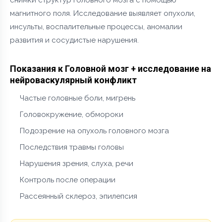
магнитного поля. Исследование выявляет опухоли,
инсульты, воспалительные процессы, аномалии
развития и сосудистые нарушения.
Показания к Головной мозг + исследование на
нейроваскулярный конфликт
Частые головные боли, мигрень
Головокружение, обмороки
Подозрение на опухоль головного мозга
Последствия травмы головы
Нарушения зрения, слуха, речи
Контроль после операции
Рассеянный склероз, эпилепсия