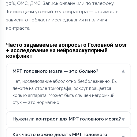
30%, ОМС, ДМС. Запись онлайн или по телефону.
Точные цены уточняйте у оператора — стоимость
зависит от области исследования и наличия
контраста.
Часто задаваемые вопросы о Головной мозг
+ исследование на нейроваскулярный
конфликт
▾
МРТ головного мозга — это больно?
Нет, исследование абсолютно безболезненно. Вы
лежите на столе томографа, вокруг вращается
кольцо аппарата. Может быть слышен негромкий
стук — это нормально.
▾
Нужен ли контраст для МРТ головного мозга?
Как часто можно делать МРТ головного
▾