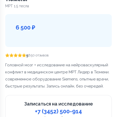
МРТ 1.5 тесла
6 500 ₽
5
850 отзывов
Головной мозг + исследование на нейроваскулярный
конфликт в медицинском центре МРТ Лидер в Тюмени.
современное оборудование Siemens, опытные врачи,
быстрые результаты. Запись онлайн, без очередей.
Записаться на исследование
+7 (3452) 500-914