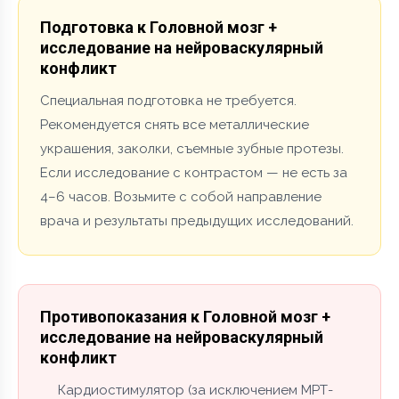
Подготовка к Головной мозг +
исследование на нейроваскулярный
конфликт
Специальная подготовка не требуется.
Рекомендуется снять все металлические
украшения, заколки, съемные зубные протезы.
Если исследование с контрастом — не есть за
4–6 часов. Возьмите с собой направление
врача и результаты предыдущих исследований.
Противопоказания к Головной мозг +
исследование на нейроваскулярный
конфликт
Кардиостимулятор (за исключением МРТ-