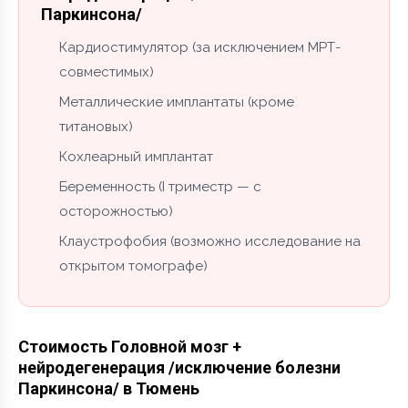
Паркинсона/
Кардиостимулятор (за исключением МРТ-
совместимых)
Металлические имплантаты (кроме
титановых)
Кохлеарный имплантат
Беременность (I триместр — с
осторожностью)
Клаустрофобия (возможно исследование на
открытом томографе)
Стоимость Головной мозг +
нейродегенерация /исключение болезни
Паркинсона/ в Тюмень