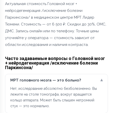
Актуальная стоимость Головной мозг +
нейродегенерация /исключение болезни
Паркинсона/ в медицинском центре МРТ Лидер
Тюмени. Стоимость — от 6 500 ₽. Скидки до 30%, ОМС,
ДМС. Запись онлайн или по телефону. Точные цены
уточняйте у оператора — стоимость зависит от
области исследования и наличия контраста.
Часто задаваемые вопросы о Головной мозг
+ нейродегенерация /исключение болезни
Паркинсона/
▾
МРТ головного мозга — это больно?
Нет, исследование абсолютно безболезненно. Вы
лежите на столе томографа, вокруг вращается
кольцо аппарата. Может быть слышен негромкий
стук — это нормально.