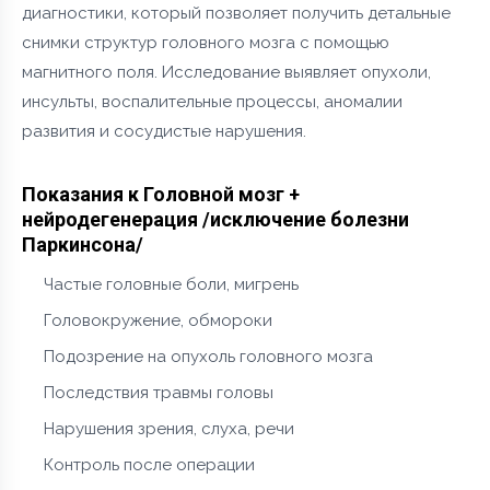
диагностики, который позволяет получить детальные
снимки структур головного мозга с помощью
магнитного поля. Исследование выявляет опухоли,
инсульты, воспалительные процессы, аномалии
развития и сосудистые нарушения.
Показания к Головной мозг +
нейродегенерация /исключение болезни
Паркинсона/
Частые головные боли, мигрень
Головокружение, обмороки
Подозрение на опухоль головного мозга
Последствия травмы головы
Нарушения зрения, слуха, речи
Контроль после операции