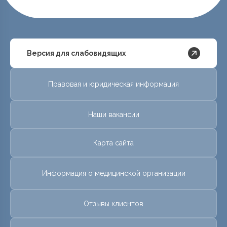
Версия для слабовидящих
Правовая и юридическая информация
Наши вакансии
Карта сайта
Информация о медицинской организации
Отзывы клиентов