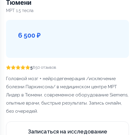
Тюмени
МРТ 1.5 тесла
6 500 ₽
5
850 отзывов
Головной мозг + нейродегенерация /исключение
болезни Паркинсона/ в медицинском центре МРТ
Лидер в Тюмени. современное оборудование Siemens,
опытные врачи, быстрые результаты. Запись онлайн,
без очередей.
Записаться на исследование