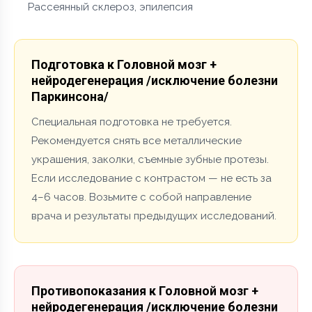
Рассеянный склероз, эпилепсия
Подготовка к Головной мозг +
нейродегенерация /исключение болезни
Паркинсона/
Специальная подготовка не требуется.
Рекомендуется снять все металлические
украшения, заколки, съемные зубные протезы.
Если исследование с контрастом — не есть за
4–6 часов. Возьмите с собой направление
врача и результаты предыдущих исследований.
Противопоказания к Головной мозг +
нейродегенерация /исключение болезни