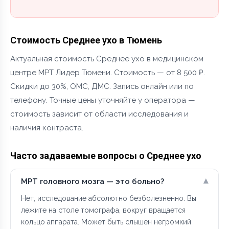
Стоимость Среднее ухо в Тюмень
Актуальная стоимость Среднее ухо в медицинском
центре МРТ Лидер Тюмени. Стоимость — от 8 500 ₽.
Скидки до 30%, ОМС, ДМС. Запись онлайн или по
телефону. Точные цены уточняйте у оператора —
стоимость зависит от области исследования и
наличия контраста.
Часто задаваемые вопросы о Среднее ухо
▾
МРТ головного мозга — это больно?
Нет, исследование абсолютно безболезненно. Вы
лежите на столе томографа, вокруг вращается
кольцо аппарата. Может быть слышен негромкий