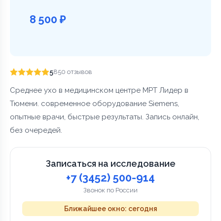
8 500 ₽
5
850 отзывов
Среднее ухо в медицинском центре МРТ Лидер в
Тюмени. современное оборудование Siemens,
опытные врачи, быстрые результаты. Запись онлайн,
без очередей.
Записаться на исследование
+7 (3452) 500-914
Звонок по России
Ближайшее окно: сегодня