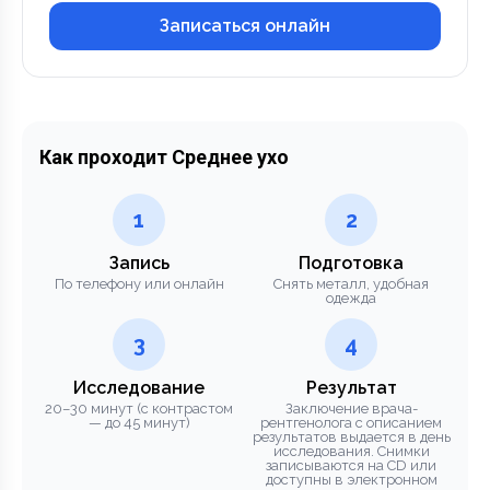
Записаться онлайн
Как проходит Среднее ухо
1
2
Запись
Подготовка
По телефону или онлайн
Снять металл, удобная
одежда
3
4
Исследование
Результат
20–30 минут (с контрастом
Заключение врача-
— до 45 минут)
рентгенолога с описанием
результатов выдается в день
исследования. Снимки
записываются на CD или
доступны в электронном