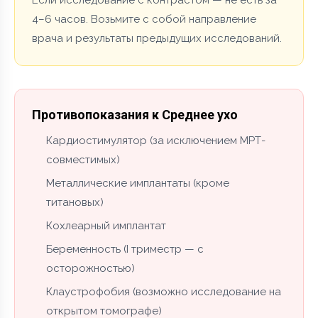
4–6 часов. Возьмите с собой направление
врача и результаты предыдущих исследований.
Противопоказания к Среднее ухо
Кардиостимулятор (за исключением МРТ-
совместимых)
Металлические имплантаты (кроме
титановых)
Кохлеарный имплантат
Беременность (I триместр — с
осторожностью)
Клаустрофобия (возможно исследование на
открытом томографе)