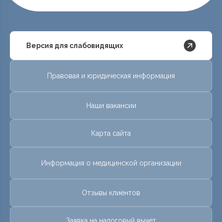
Версия для слабовидящих
Правовая и юридическая информация
Наши вакансии
Карта сайта
Информация о медицинской организации
Отзывы клиентов
Заявка на налоговый вычет