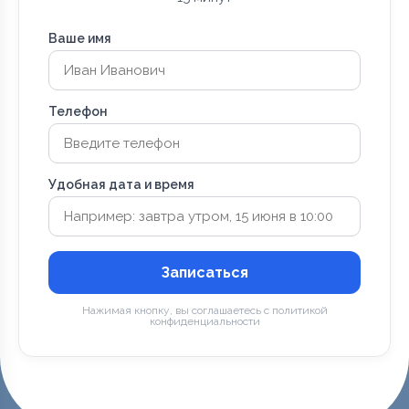
Ваше имя
Телефон
Удобная дата и время
Записаться
Нажимая кнопку, вы соглашаетесь с политикой
конфиденциальности