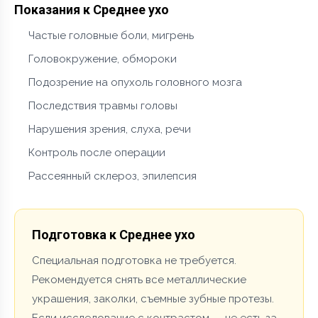
Показания к Среднее ухо
Частые головные боли, мигрень
Головокружение, обмороки
Подозрение на опухоль головного мозга
Последствия травмы головы
Нарушения зрения, слуха, речи
Контроль после операции
Рассеянный склероз, эпилепсия
Подготовка к Среднее ухо
Специальная подготовка не требуется.
Рекомендуется снять все металлические
украшения, заколки, съемные зубные протезы.
Если исследование с контрастом — не есть за