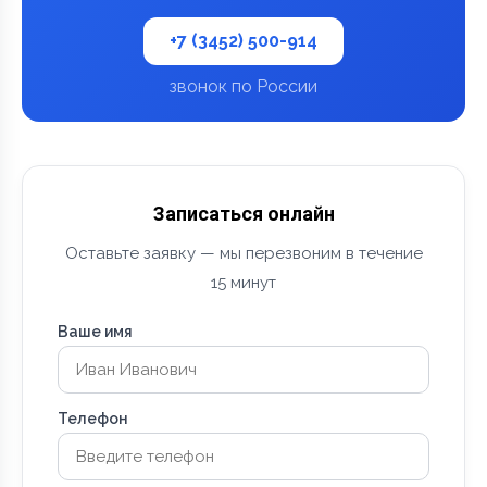
+7 (3452) 500-914
звонок по России
Записаться онлайн
Оставьте заявку — мы перезвоним в течение
15 минут
Ваше имя
Телефон