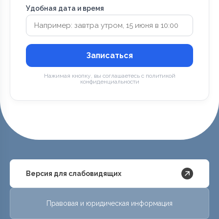
Удобная дата и время
Записаться
Нажимая кнопку, вы соглашаетесь с политикой
конфиденциальности
Версия для слабовидящих
Правовая и юридическая информация