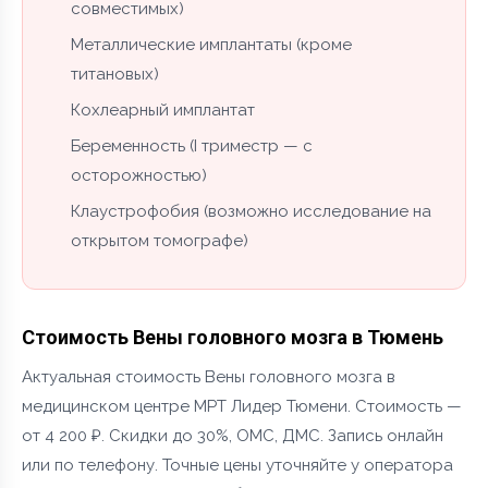
совместимых)
Металлические имплантаты (кроме
титановых)
Кохлеарный имплантат
Беременность (I триместр — с
осторожностью)
Клаустрофобия (возможно исследование на
открытом томографе)
Стоимость Вены головного мозга в Тюмень
Актуальная стоимость Вены головного мозга в
медицинском центре МРТ Лидер Тюмени. Стоимость —
от 4 200 ₽. Скидки до 30%, ОМС, ДМС. Запись онлайн
или по телефону. Точные цены уточняйте у оператора