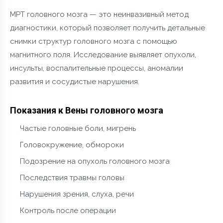
МРТ головного мозга — это неинвазивный метод
диагностики, который позволяет получить детальные
снимки структур головного мозга с помощью
магнитного поля. Исследование выявляет опухоли,
инсульты, воспалительные процессы, аномалии
развития и сосудистые нарушения.
Показания к Вены головного мозга
Частые головные боли, мигрень
Головокружение, обмороки
Подозрение на опухоль головного мозга
Последствия травмы головы
Нарушения зрения, слуха, речи
Контроль после операции