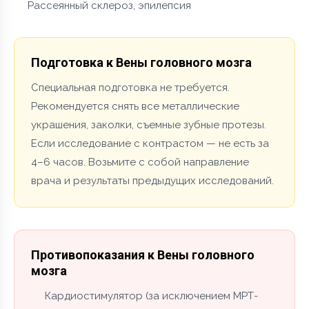
Рассеянный склероз, эпилепсия
Подготовка к Вены головного мозга
Специальная подготовка не требуется.
Рекомендуется снять все металлические
украшения, заколки, съемные зубные протезы.
Если исследование с контрастом — не есть за
4–6 часов. Возьмите с собой направление
врача и результаты предыдущих исследований.
Противопоказания к Вены головного
мозга
Кардиостимулятор (за исключением МРТ-