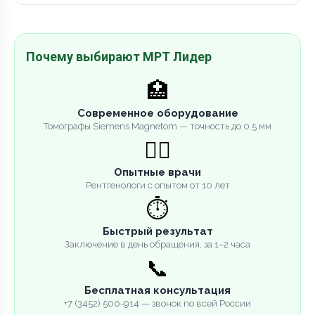
Почему выбирают МРТ Лидер
🏥
Современное оборудование
Томографы Siemens Magnetom — точность до 0.5 мм
👨‍⚕️
Опытные врачи
Рентгенологи с опытом от 10 лет
⏱️
Быстрый результат
Заключение в день обращения, за 1–2 часа
📞
Бесплатная консультация
+7 (3452) 500-914 — звонок по всей России