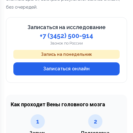
без очередей.
Записаться на исследование
+7 (3452) 500-914
Звонок по России
Запись на понедельник
Записаться онлайн
Как проходит Вены головного мозга
1
2