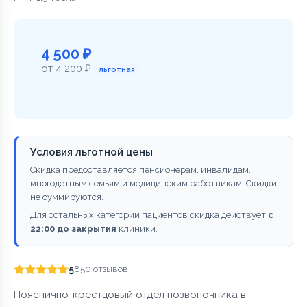
4 500 ₽
от 4 200 ₽
льготная
Условия льготной цены
Скидка предоставляется пенсионерам, инвалидам,
многодетным семьям и медицинским работникам. Скидки
не суммируются.
Для остальных категорий пациентов скидка действует
с
22:00 до закрытия
клиники.
5
850 отзывов
Пояснично-крестцовый отдел позвоночника в