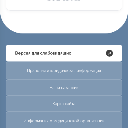
Версия для слабовидящих
Правовая и юридическая информация
Наши вакансии
Карта сайта
Информация о медицинской организации