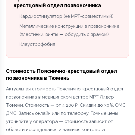
крестцовый отдел позвоночника
Кардиостимулятор (не МРТ-совместимый)
Металлические конструкции в позвоночнике
(пластинки, винты — обсудить с врачом)
Клаустрофобия
Стоимость Пояснично-крестцовый отдел
позвоночника в Тюмень
Актуальная стоимость Пояснично-крестцовый отдел
позвоночника в медицинском центре МРТ Лидер
Тюмени. Стоимость — от 4 200 ₽. Скидки до 30%, ОМС,
ДМС. Запись онлайн или по телефону. Точные цены
уточняйте у оператора — стоимость зависит от
области исследования и наличия контраста.