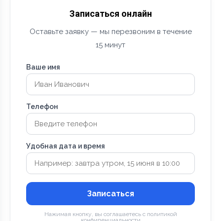
Записаться онлайн
Оставьте заявку — мы перезвоним в течение
15 минут
Ваше имя
Телефон
Удобная дата и время
Записаться
Нажимая кнопку, вы соглашаетесь с политикой
конфиденциальности