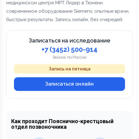
медицинском центре МРТ Лидер в Тюмени.
современное оборудование Siemens, опытные врачи,
быстрые результаты. Запись онлайн, без очередей.
Записаться на исследование
+7 (3452) 500-914
Звонок по России
Запись на пятница
Записаться онлайн
Как проходит Пояснично-крестцовый
отдел позвоночника