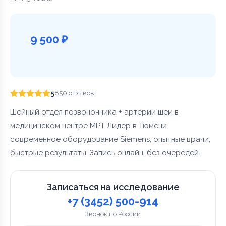
9 500 ₽
5
850 отзывов
Шейный отдел позвоночника + артерии шеи в
медицинском центре МРТ Лидер в Тюмени.
современное оборудование Siemens, опытные врачи,
быстрые результаты. Запись онлайн, без очередей.
Записаться на исследование
+7 (3452) 500-914
Звонок по России