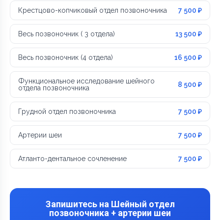
Крестцово-копчиковый отдел позвоночника
7 500 ₽
Весь позвоночник ( 3 отдела)
13 500 ₽
Весь позвоночник (4 отдела)
16 500 ₽
Функциональное исследование шейного
8 500 ₽
отдела позвоночника
Грудной отдел позвоночника
7 500 ₽
Артерии шеи
7 500 ₽
Атланто-дентальное сочленение
7 500 ₽
Запишитесь на Шейный отдел
позвоночника + артерии шеи