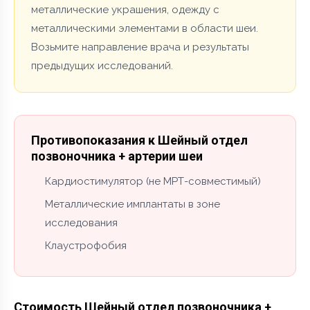
металлические украшения, одежду с
металлическими элементами в области шеи.
Возьмите направление врача и результаты
предыдущих исследований.
Противопоказания к Шейный отдел
позвоночника + артерии шеи
Кардиостимулятор (не МРТ-совместимый)
Металлические имплантаты в зоне
исследования
Клаустрофобия
Стоимость Шейный отдел позвоночника +