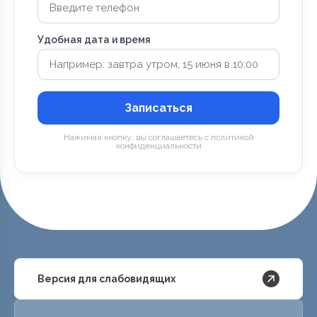
Удобная дата и время
Записаться
Нажимая кнопку, вы соглашаетесь с политикой
конфиденциальности
Версия для слабовидящих