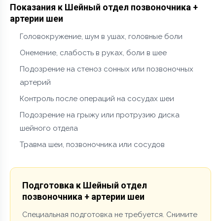
Показания к Шейный отдел позвоночника +
артерии шеи
Головокружение, шум в ушах, головные боли
Онемение, слабость в руках, боли в шее
Подозрение на стеноз сонных или позвоночных
артерий
Контроль после операций на сосудах шеи
Подозрение на грыжу или протрузию диска
шейного отдела
Травма шеи, позвоночника или сосудов
Подготовка к Шейный отдел
позвоночника + артерии шеи
Специальная подготовка не требуется. Снимите