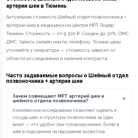
артерии шеи в Тюмень
Актуальная стоимость Шейный отдел позвоночника +
артерии шеи в медицинском центре МРТ Лидер
Тюмени. Стоимость — от 9 500 ₽. Скидки до 30%, ОМС,
ДМС. Запись онлайн или по телефону. Точные цены
уточняйте у оператора — стоимость зависит от
области исследования и наличия контраста.
Часто задаваемые вопросы о Шейный отдел
позвоночника + артерии шеи
Зачем совмещают МРТ артерий шеи и
▾
шейного отдела позвоночника?
Комплексное исследование позволяет оценить и
сосуды шеи, и структуры позвоночника за один
визит — это удобно при головокружении, болях в
шее и подозрении на нарушение кровотока.