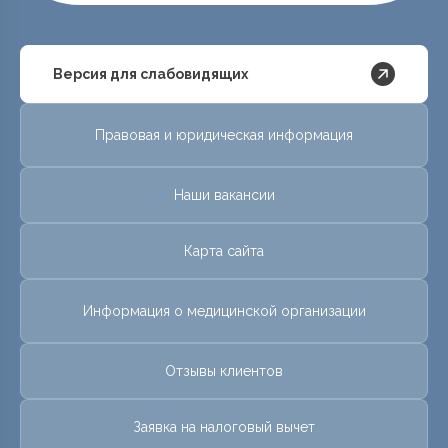
Версия для слабовидящих
Правовая и юридическая информация
Наши вакансии
Карта сайта
Информация о медицинской организации
Отзывы клиентов
Заявка на налоговый вычет