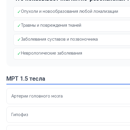
✓
Опухоли и новообразования любой локализации
✓
Травмы и повреждения тканей
✓
Заболевания суставов и позвоночника
✓
Неврологические заболевания
МРТ 1.5 тесла
Артерии головного мозга
Гипофиз