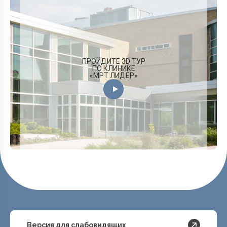
ПРОЙДИТЕ 3D ТУР
ПО КЛИНИКЕ
«МРТ ЛИДЕР»
Версия для слабовидящих