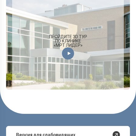
ПРОЙДИТЕ 3D ТУР
ПО КЛИНИКЕ
«МРТ ЛИДЕР»
Версия для слабовидящих