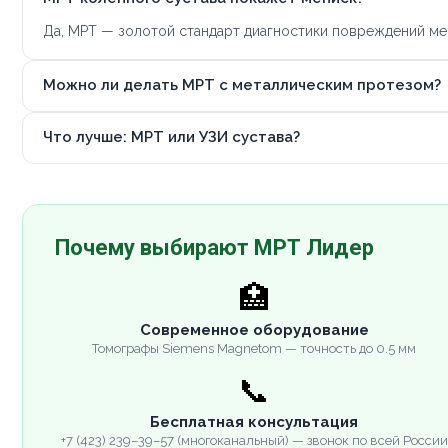
Да, МРТ — золотой стандарт диагностики повреждений мен
Можно ли делать МРТ с металлическим протезом?
Что лучше: МРТ или УЗИ сустава?
Почему выбирают МРТ Лидер
🏥
Современное оборудование
Томографы Siemens Magnetom — точность до 0.5 мм
📞
Бесплатная консультация
+7 (423) 239–39–57 (многоканальный) — звонок по всей России