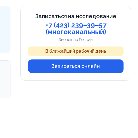
Записаться на исследование
+7 (423) 239–39–57
(многоканальный)
Звонок по России
В ближайший рабочий день
Записаться онлайн