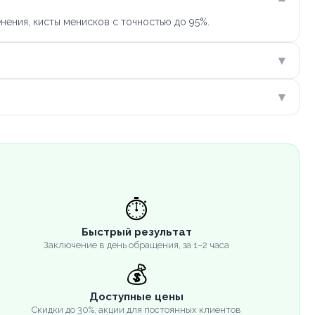
ения, кисты менисков с точностью до 95%.
▾
▾
⏱️
Быстрый результат
Заключение в день обращения, за 1–2 часа
💰
Доступные цены
Скидки до 30%, акции для постоянных клиентов