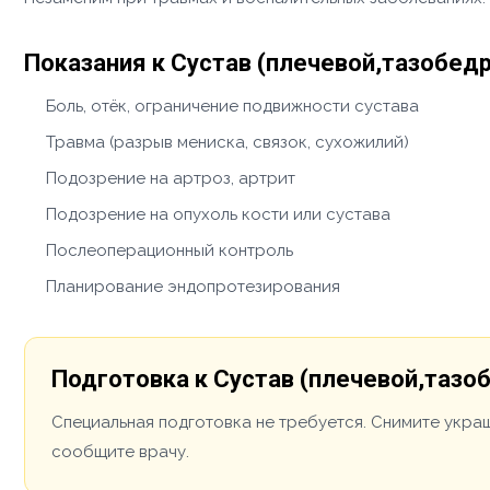
Показания к Сустав (плечевой,тазобед
Боль, отёк, ограничение подвижности сустава
Травма (разрыв мениска, связок, сухожилий)
Подозрение на артроз, артрит
Подозрение на опухоль кости или сустава
Послеоперационный контроль
Планирование эндопротезирования
Подготовка к Сустав (плечевой,тазо
Специальная подготовка не требуется. Снимите укра
сообщите врачу.