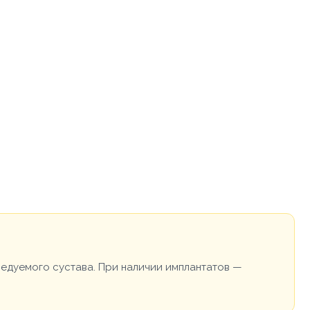
ледуемого сустава. При наличии имплантатов —