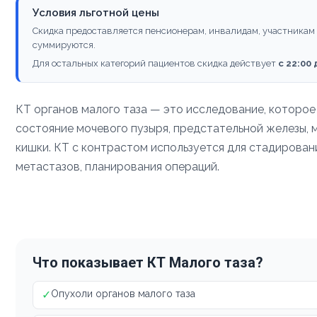
Условия льготной цены
Скидка предоставляется пенсионерам, инвалидам, участникам
суммируются.
Для остальных категорий пациентов скидка действует
с 22:00
КТ органов малого таза — это исследование, которое
состояние мочевого пузыря, предстательной железы, м
кишки. КТ с контрастом используется для стадирован
метастазов, планирования операций.
Что показывает КТ Малого таза?
✓
Опухоли органов малого таза