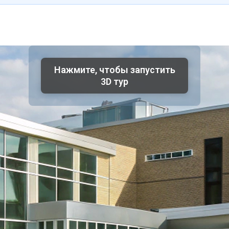
Нажмите, чтобы запустить
3D тур