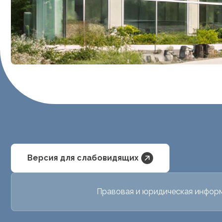
Версия для слабовидящих
Правовая и юридическая инфор