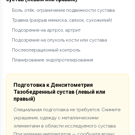
Боль, отёк, ограничение подвижности сустава
Травма (разрыв мениска, связок, сухожилий)
Подозрение на артроз, артрит
Подозрение на опухоль кости или сустава
Послеоперационный контроль
Планирование эндопротезирования
Подготовка к Денситометрия
Тазобедренный сустав (левый или
правый)
Специальная подготовка не требуется. Снимите
украшения, одежду с металлическими
элементами в области исследуемого сустава.
При наличии имплантатов — сообщите врачу.