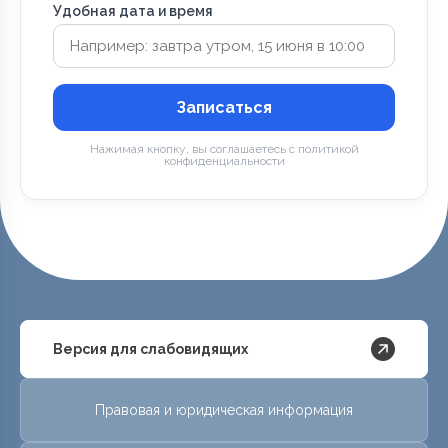
Удобная дата и время
Записаться
Нажимая кнопку, вы соглашаетесь с политикой
конфиденциальности
Версия для слабовидящих
Правовая и юридическая информация