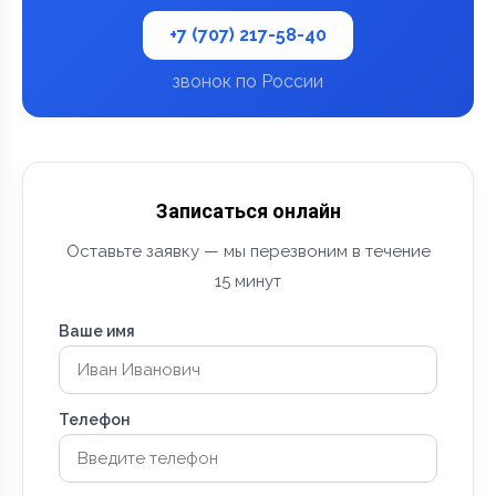
+7 (707) 217-58-40
звонок по России
Записаться онлайн
Оставьте заявку — мы перезвоним в течение
15 минут
Ваше имя
Телефон