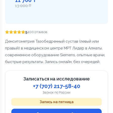
13 000 ₸
5
400 отзывов
Денситометрия Тазобедренный сустав (левый или
правый) в медицинском центре МРТ Лидер в Алматы.
современное оборудование Siemens, опытные врачи,
быстрые результаты. Запись онлайн, без очередей.
Записаться на исследование
+7 (707) 217-58-40
Звонок по России
Запись на пятница