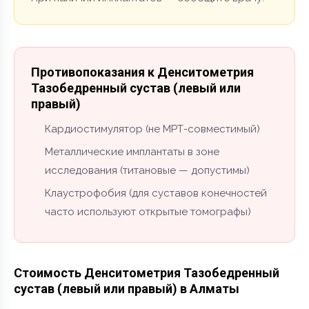
Противопоказания к Денситометрия
Тазобедренный сустав (левый или
правый)
Кардиостимулятор (не МРТ-совместимый)
Металлические имплантаты в зоне
исследования (титановые — допустимы)
Клаустрофобия (для суставов конечностей
часто используют открытые томографы)
Стоимость Денситометрия Тазобедренный
сустав (левый или правый) в Алматы