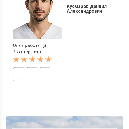
Кусмаров Даниил
Александрович
Опыт работы: 31
Врач-терапевт