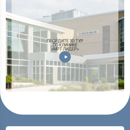
ПРОЙДИТЕ 3D ТУР
ПО КЛИНИКЕ
«МРТ ЛИДЕР»