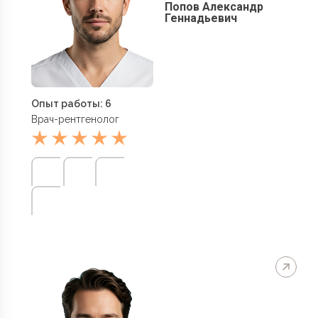
Попов Александр
Геннадьевич
Опыт работы: 6
Врач-рентгенолог