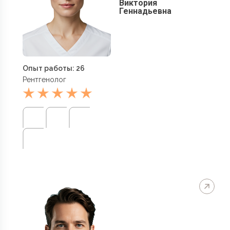
Виктория
Геннадьевна
Опыт работы: 26
Рентгенолог