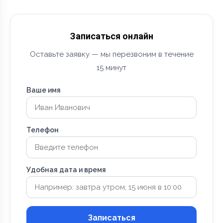
Записаться онлайн
Оставьте заявку — мы перезвоним в течение
15 минут
Ваше имя
Телефон
Удобная дата и время
Записаться