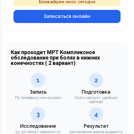
Ближайшее окно: сегодня
Записаться онлайн
Как проходит МРТ Комплексное
обследование при болях в нижних
конечностях ( 2 вариант)
1
2
Запись
Подготовка
По телефону или онлайн
Снять металл, удобная
одежда
3
4
Исследование
Результат
15–40 минут (зависит от
Заключение врача выдается