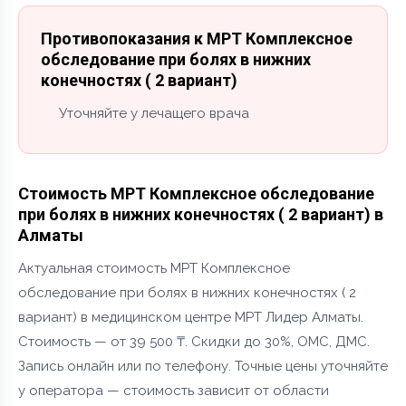
Противопоказания к МРТ Комплексное
обследование при болях в нижних
конечностях ( 2 вариант)
Уточняйте у лечащего врача
Стоимость МРТ Комплексное обследование
при болях в нижних конечностях ( 2 вариант) в
Алматы
Актуальная стоимость МРТ Комплексное
обследование при болях в нижних конечностях ( 2
вариант) в медицинском центре МРТ Лидер Алматы.
Стоимость — от 39 500 ₸. Скидки до 30%, ОМС, ДМС.
Запись онлайн или по телефону. Точные цены уточняйте
у оператора — стоимость зависит от области