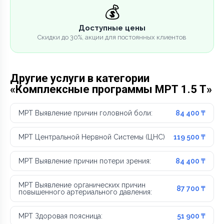
💰
Доступные цены
Скидки до 30%, акции для постоянных клиентов
Другие услуги в категории
«Комплексные программы МРТ 1.5 Т»
МРТ Выявление причин головной боли:
84 400 ₸
МРТ Центральной Нервной Системы (ЦНС)
119 500 ₸
МРТ Выявление причин потери зрения:
84 400 ₸
МРТ Выявление органических причин
87 700 ₸
повышенного артериального давления:
МРТ Здоровая поясница:
51 900 ₸