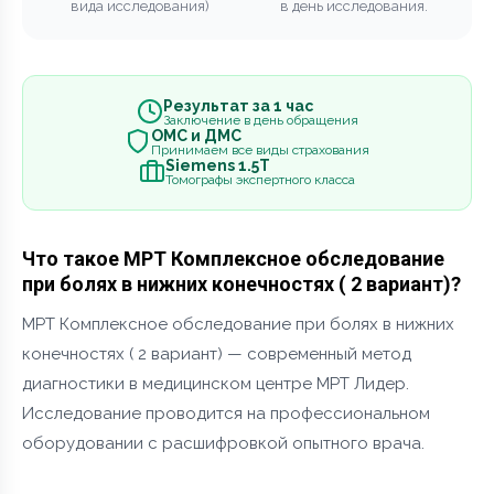
вида исследования)
в день исследования.
Результат за 1 час
Заключение в день обращения
ОМС и ДМС
Принимаем все виды страхования
Siemens 1.5Т
Томографы экспертного класса
Что такое МРТ Комплексное обследование
при болях в нижних конечностях ( 2 вариант)?
МРТ Комплексное обследование при болях в нижних
конечностях ( 2 вариант) — современный метод
диагностики в медицинском центре МРТ Лидер.
Исследование проводится на профессиональном
оборудовании с расшифровкой опытного врача.