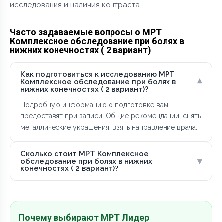
исследования и наличия контраста.
Часто задаваемые вопросы о МРТ
Комплексное обследование при болях в
нижних конечностях ( 2 вариант)
Как подготовиться к исследованию МРТ
▾
Комплексное обследование при болях в
нижних конечностях ( 2 вариант)?
Подробную информацию о подготовке вам
предоставят при записи. Общие рекомендации: снять
металлические украшения, взять направление врача.
Сколько стоит МРТ Комплексное
▾
обследование при болях в нижних
конечностях ( 2 вариант)?
Почему выбирают МРТ Лидер