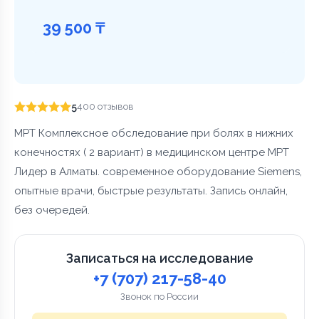
39 500 ₸
5
400 отзывов
МРТ Комплексное обследование при болях в нижних
конечностях ( 2 вариант) в медицинском центре МРТ
Лидер в Алматы. современное оборудование Siemens,
опытные врачи, быстрые результаты. Запись онлайн,
без очередей.
Записаться на исследование
+7 (707) 217-58-40
Звонок по России