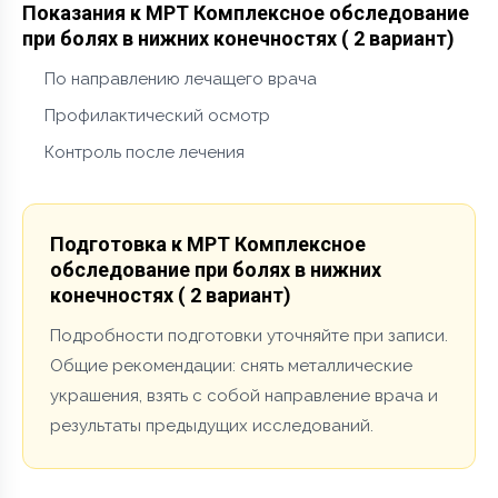
Показания к МРТ Комплексное обследование
при болях в нижних конечностях ( 2 вариант)
По направлению лечащего врача
Профилактический осмотр
Контроль после лечения
Подготовка к МРТ Комплексное
обследование при болях в нижних
конечностях ( 2 вариант)
Подробности подготовки уточняйте при записи.
Общие рекомендации: снять металлические
украшения, взять с собой направление врача и
результаты предыдущих исследований.