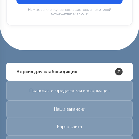
Нажимая кнопку, вы соглашаетесь с политикой
конфиденциальности
Версия для слабовидящих
Правовая и юридическая информация
Наши вакансии
Карта сайта