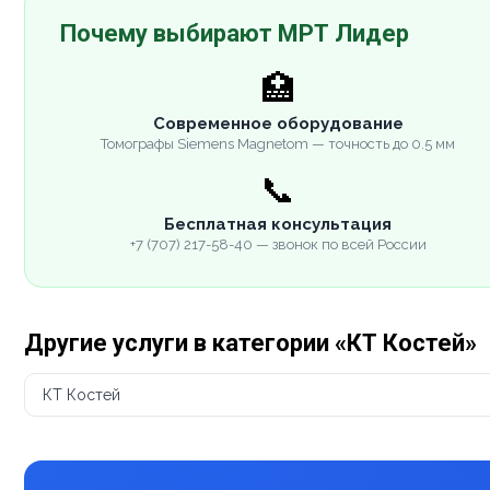
Почему выбирают МРТ Лидер
🏥
Современное оборудование
Томографы Siemens Magnetom — точность до 0.5 мм
📞
Бесплатная консультация
+7 (707) 217-58-40 — звонок по всей России
Другие услуги в категории «КТ Костей»
КТ Костей