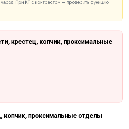
 часов. При КТ с контрастом — проверить функцию
ти, крестец, копчик, проксимальные
ц, копчик, проксимальные отделы